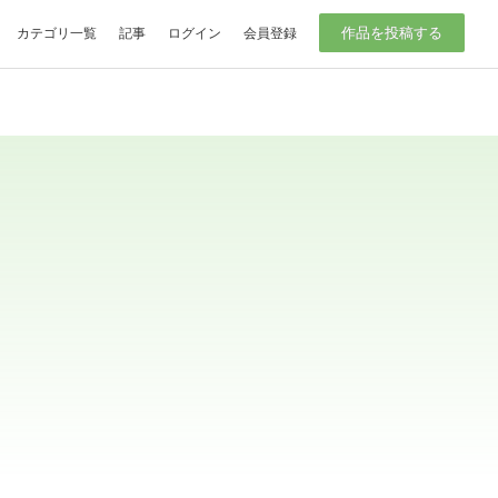
作品を投稿する
カテゴリ一覧
記事
ログイン
会員登録