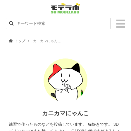
トップ
カニカマにゃんこ
カニカマにゃんこ
練習で作ったものなどを投稿しています。 猫好きです。 3D
プリンターはまだ持ってません。 CAD初心者ですがよろしく