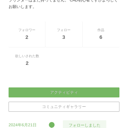
お願いします。
フォロワー
フォロー
作品
2
3
6
欲しいされた数
2
アクティビティ
コミュニティギャラリー
2024年6月21日
フォローしました