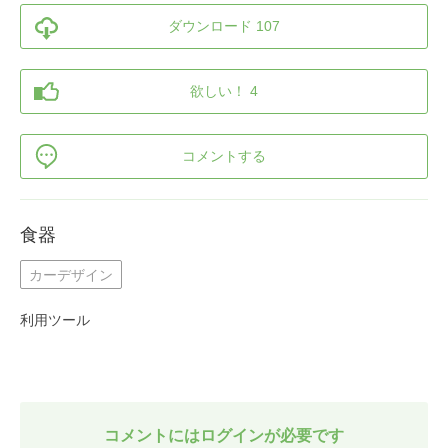
ダウンロード 107
欲しい！ 4
コメントする
食器
カーデザイン
利用ツール
コメントにはログインが必要です