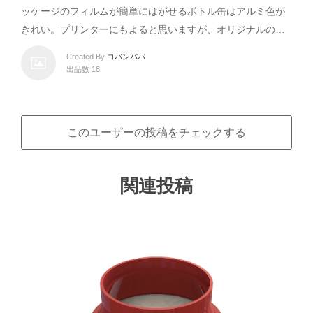
ッケージのフィルムが簡単にはがせるボトル缶はアルミ色が
きれい。プリンターにもよると思いますが、オリジナルの…
Created By
コバンパパ
出品数 18
このユーザーの投稿をチェックする
関連投稿