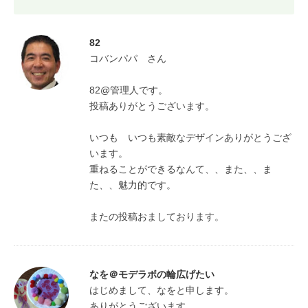
82
コバンパパ　さん

82@管理人です。

投稿ありがとうございます。

いつも　いつも素敵なデザインありがとうござ
います。

重ねることができるなんて、、また、、ま
た、、魅力的です。

またの投稿おましております。
なを＠モデラボの輪広げたい
はじめまして、なをと申します。

ありがとうございます。
