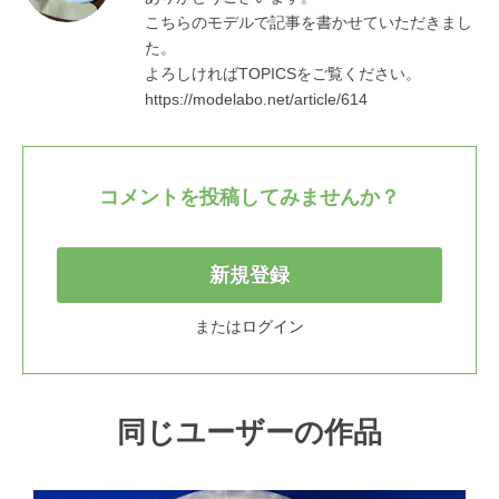
こちらのモデルで記事を書かせていただきまし
た。

よろしければTOPICSをご覧ください。

https://modelabo.net/article/614
コメントを投稿してみませんか？
新規登録
または
ログイン
同じユーザーの作品