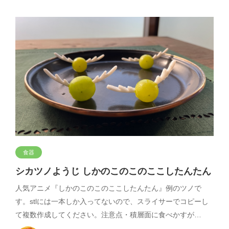
食器
シカツノようじ しかのこのこのここしたんたん
人気アニメ『しかのこのこのここしたんたん』例のツノで
す。stlには一本しか入ってないので、スライサーでコピーし
て複数作成してください。注意点・積層面に食べかすが…