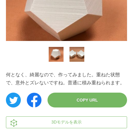
何となく、綺麗なので、作ってみました。重ねた状態
で、意外とズレないですね。普通に積み重ねられます。
COPY URL
3Dモデルを表示