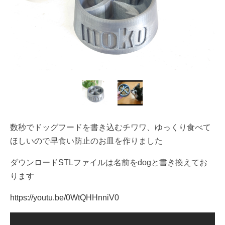
数秒でドッグフードを書き込むチワワ、ゆっくり食べて
ほしいので早食い防止のお皿を作りました
ダウンロードSTLファイルは名前をdogと書き換えてお
ります
https://youtu.be/0WtQHHnniV0