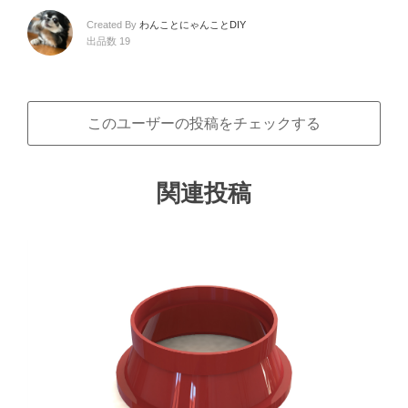
Created By
わんことにゃんことDIY
出品数 19
このユーザーの投稿をチェックする
関連投稿