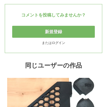
コメントを投稿してみませんか？
新規登録
または
ログイン
同じユーザーの作品