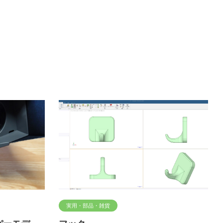
実用・部品・雑貨