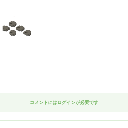
コメントにはログインが必要です