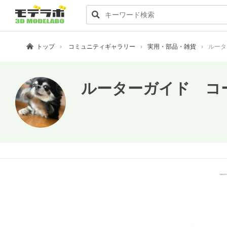
トップ
コミュニティギャラリー
実用・部品・雑貨
ルータ
ルーターガイド コ