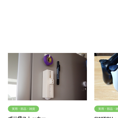
実用・部品・雑貨
実用・部品・