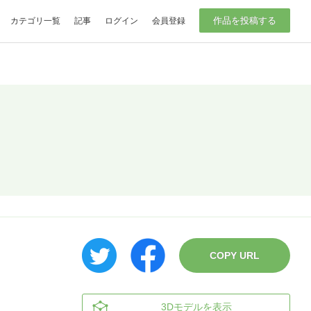
作品を投稿する
カテゴリ一覧
記事
ログイン
会員登録
COPY URL
3Dモデルを表示