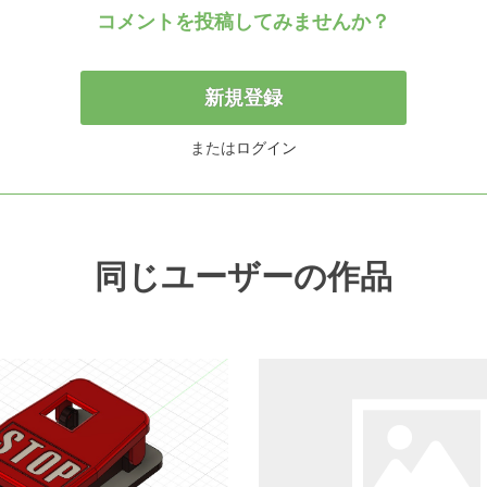
コメントを投稿してみませんか？
新規登録
または
ログイン
同じユーザーの作品