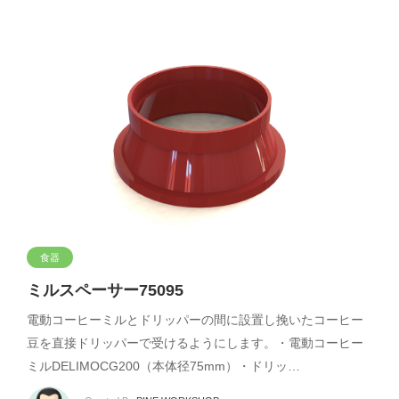
食器
ミルスペーサー75095
電動コーヒーミルとドリッパーの間に設置し挽いたコーヒー
豆を直接ドリッパーで受けるようにします。・電動コーヒー
ミルDELIMOCG200（本体径75mm）・ドリッ…