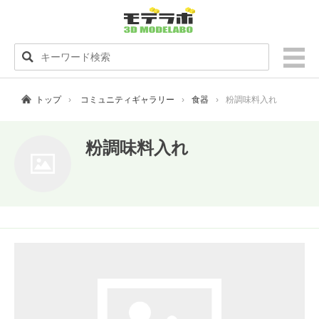
トップ
コミュニティギャラリー
食器
粉調味料入れ
粉調味料入れ