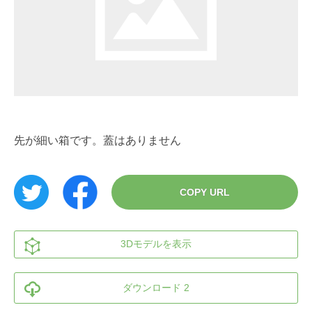
先が細い箱です。蓋はありません
COPY URL
3Dモデルを表示
ダウンロード 2