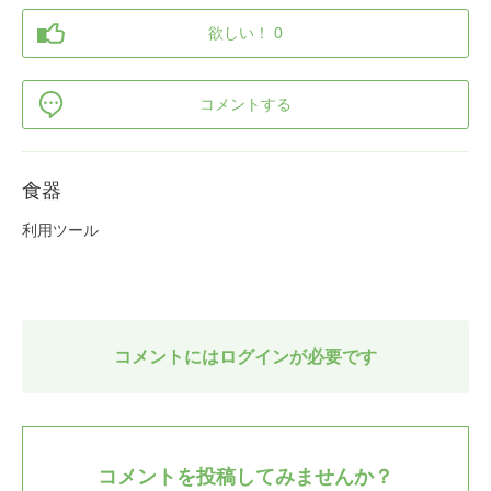
欲しい！ 0
コメントする
食器
利用ツール
コメントにはログインが必要です
コメントを投稿してみませんか？