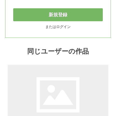
新規登録
または
ログイン
同じユーザーの作品