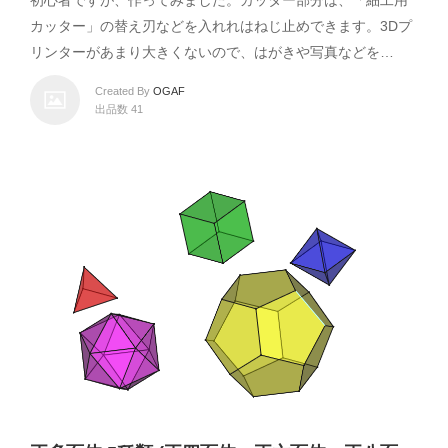
カッター」の替え刃などを入れれはねじ止めできます。3Dプ
リンターがあまり大きくないので、はがきや写真などを…
Created By
OGAF
出品数 41