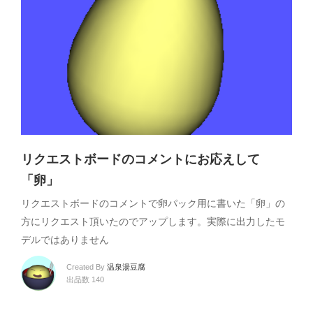
リクエストボードのコメントにお応えして
「卵」
リクエストボードのコメントで卵パック用に書いた「卵」の
方にリクエスト頂いたのでアップします。実際に出力したモ
デルではありません
Created By
温泉湯豆腐
出品数 140