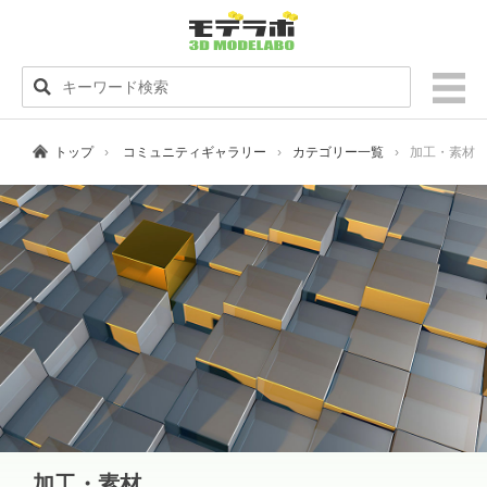
トップ
コミュニティギャラリー
カテゴリー一覧
加工・素材
加工・素材