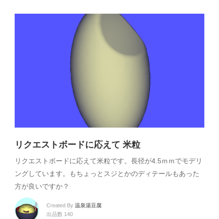
リクエストボードに応えて 米粒
リクエストボードに応えて米粒です。長径が4.5ｍｍでモデリ
ングしています。もちょっとスジとかのディテールもあった
方が良いですか？
Created By
温泉湯豆腐
出品数 140