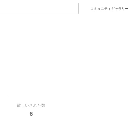
コミュニティギャラリー
欲しいされた数
6