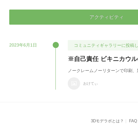
アクティビティ
2023年6月1日
コミュニティギャラリーに投稿
※自己責任 ビキニカウル(CB
ノークレームノーリターンで印刷、
おけてぃ
3Dモデラボとは？
FAQ