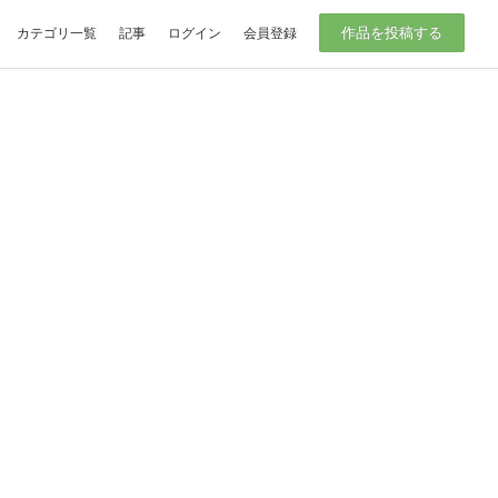
作品を投稿する
カテゴリ一覧
記事
ログイン
会員登録