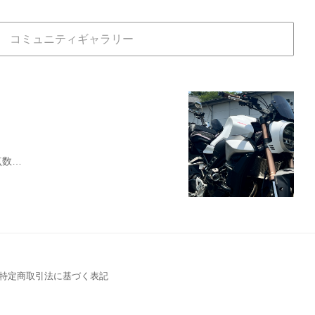
コミュニティギャラリー
点数…
特定商取引法に基づく表記