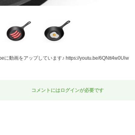
をアップしています♪ https://youtu.be/6QNtt4w0Ulw
コメントにはログインが必要です