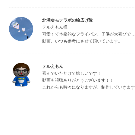
北澤＠モデラボの輪広げ隊
テルえもん様

可愛くて本格的なフライパン、子供が大喜びでし
動画、いつも参考にさせて頂いています。
テルえもん
喜んでいただけて嬉しいです！

動画も視聴ありがとうございます！！

これからも時々になりますが、制作していきます