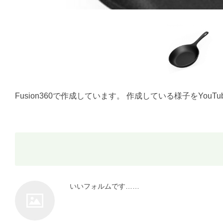
Fusion360で作成しています。 作成している様子をYouTubeに動画
いいフォルムです……