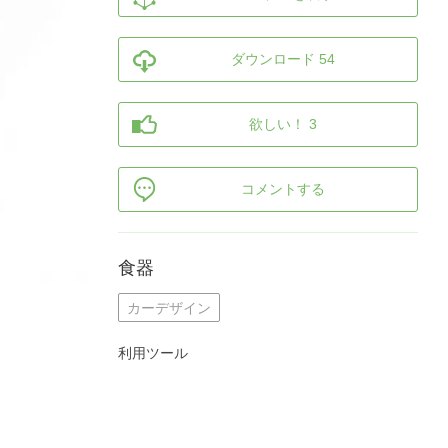
ダウンロード 54
欲しい！ 3
コメントする
食器
カーデザイン
利用ツール