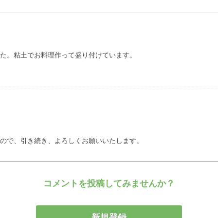
た。粘土でお料理作って盛り付けています。

ので、引き続き、よろしくお願いいたします。
コメントを投稿してみませんか？
新規登録