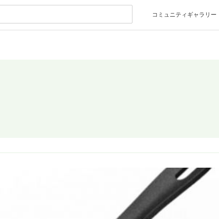
コミュニティギャラリー