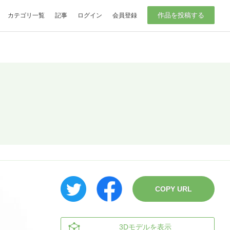
作品を投稿する
カテゴリ一覧
記事
ログイン
会員登録
COPY URL
3Dモデルを表示