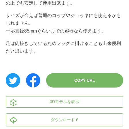
の上でも安定して使用出来ます。
サイズが合えば普通のコップやジョッキにも使えるかも
しれません。
一応直径85mmぐらいまでの容器なら使えます。
足は肉抜きしているためフックに掛けることも出来便利
だと思います。
COPY URL
3Dモデルを表示
ダウンロード 6