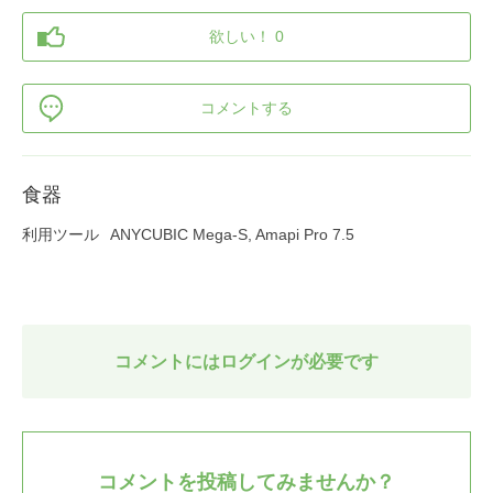
欲しい！ 0
コメントする
食器
利用ツール
ANYCUBIC Mega-S, Amapi Pro 7.5
コメントにはログインが必要です
コメントを投稿してみませんか？