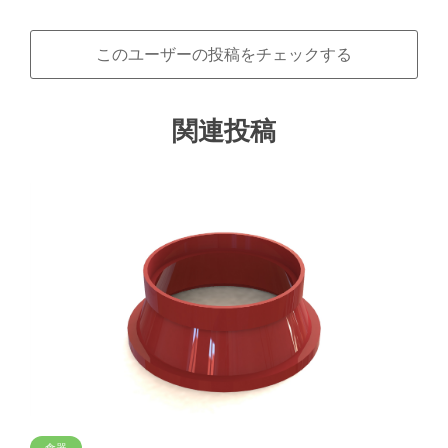
このユーザーの投稿をチェックする
関連投稿
食器