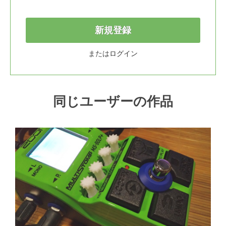
新規登録
または
ログイン
同じユーザーの作品