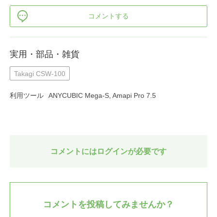
コメントする
実用・部品・雑貨
Takagi CSW-100
利用ツール
ANYCUBIC Mega-S, Amapi Pro 7.5
コメントにはログインが必要です
コメントを投稿してみませんか？