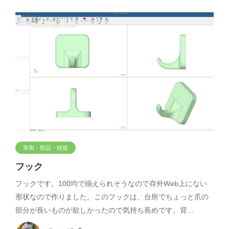
実用・部品・雑貨
フック
フックです。100均で揃えられそうなので存外Web上にない
形状なので作りました。このフックは、台所でちょっと爪の
部分が長いものが欲しかったので気持ち長めです。背…