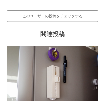
このユーザーの投稿をチェックする
関連投稿