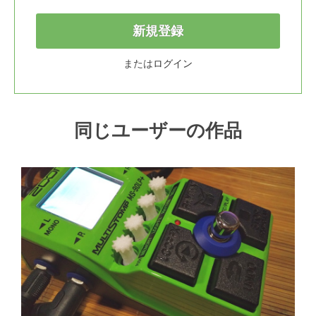
新規登録
または
ログイン
同じユーザーの作品