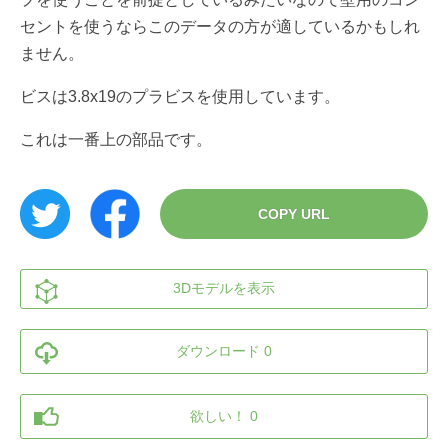
セントを使うならこのデータの方が適しているかもしれ
ません。
ビスは3.8x19のプラビスを使用しています。
これは一番上の部品です。
COPY URL
3Dモデルを表示
ダウンロード 0
欲しい！ 0