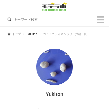
トップ
Yukiton
コミュニティギャラリー投稿一覧
Yukiton