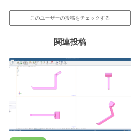
このユーザーの投稿をチェックする
関連投稿