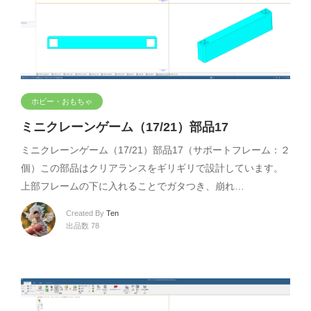
ホビー・おもちゃ
ミニクレーンゲーム（17/21）部品17
ミニクレーンゲーム（17/21）部品17（サポートフレーム：２
個）この部品はクリアランスをギリギリで設計しています。
上部フレームの下に入れることでガタつき、崩れ…
Created By
Ten
出品数 78