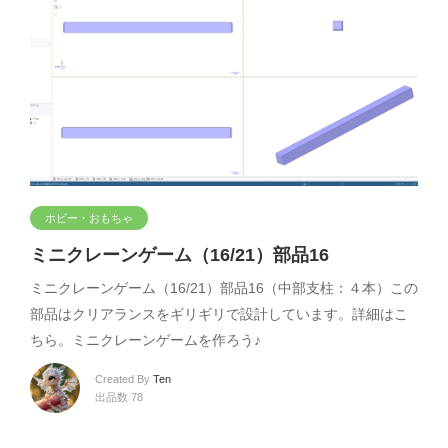
ホビー・おもちゃ
ミニクレーンゲーム（16/21）部品16
ミニクレーンゲーム（16/21）部品16（中部支柱：４本）この
部品はクリアランスをギリギリで設計しています。詳細はこ
ちら。ミニクレーンゲームを作ろう♪
Created By
Ten
出品数 78