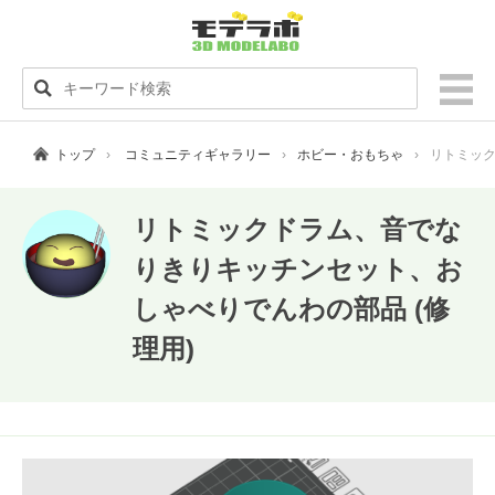
トップ
コミュニティギャラリー
ホビー・おもちゃ
リトミック
リトミックドラム、音でな
りきりキッチンセット、お
しゃべりでんわの部品 (修
理用)