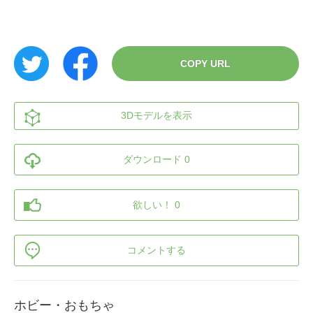
COPY URL
3Dモデルを表示
ダウンロード 0
欲しい！ 0
コメントする
ホビー・おもちゃ