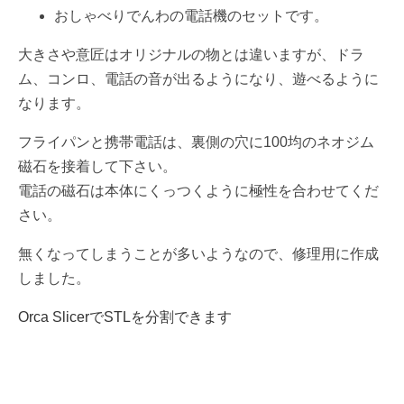
おしゃべりでんわの電話機のセットです。
大きさや意匠はオリジナルの物とは違いますが、ドラ
ム、コンロ、電話の音が出るようになり、遊べるように
なります。
フライパンと携帯電話は、裏側の穴に100均のネオジム
磁石を接着して下さい。
電話の磁石は本体にくっつくように極性を合わせてくだ
さい。
無くなってしまうことが多いようなので、修理用に作成
しました。
Orca SlicerでSTLを分割できます