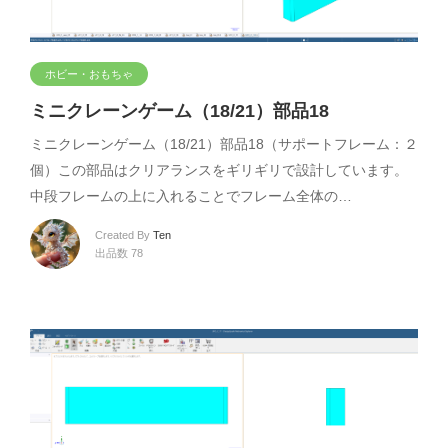
ホビー・おもちゃ
ミニクレーンゲーム（18/21）部品18
ミニクレーンゲーム（18/21）部品18（サポートフレーム：２
個）この部品はクリアランスをギリギリで設計しています。
中段フレームの上に入れることでフレーム全体の…
Created By
Ten
出品数 78