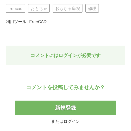
freecad
おもちゃ
おもちゃ病院
修理
利用ツール
FreeCAD
コメントにはログインが必要です
コメントを投稿してみませんか？
新規登録
または
ログイン