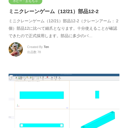
ホビー・おもちゃ
ミニクレーンゲーム（12/21）部品12-2
ミニクレーンゲーム（12/21）部品12-2（クレーンアーム：２
個）部品12に比べて細爪となります。十分使えることが確認
できたので正式採用します。部品に多少のバ…
Created By
Ten
出品数 78