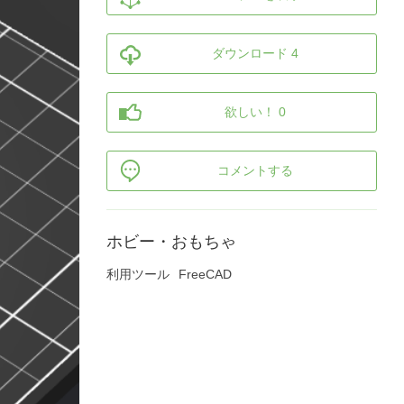
ダウンロード 4
欲しい！ 0
コメントする
ホビー・おもちゃ
利用ツール
FreeCAD