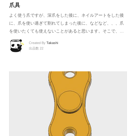
爪具
よく使う爪ですが、深爪をした後に、ネイルアートをした後
に、爪を使い過ぎて割れてしまった後に、などなど、、、爪
を使いたくても使えないことがあると思います。そこで、…
Created By
Takashi
出品数 22