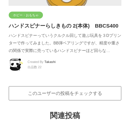
ホビー・おもちゃ
ハンドスピナーらしきもの 2(本体) BBCS400
ハンドスピナーっていうクルクル回して遊ぶ玩具を３Dプリン
ターで作ってみました。BB弾ベアリングですが、精度や重さ
の関係で実際に売っているハンドスピナーほど回らな…
Created By
Takashi
出品数 22
このユーザーの投稿をチェックする
関連投稿