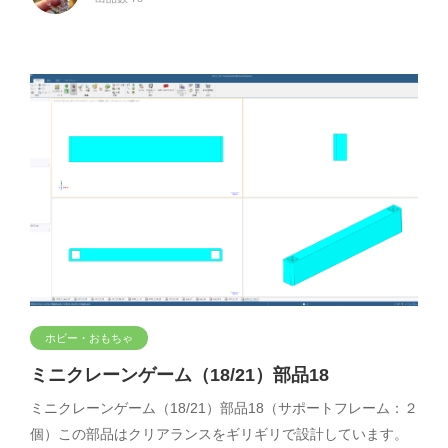
ホビー・おもちゃ
ミニクレーンゲーム（18/21）部品18
ミニクレーンゲーム（18/21）部品18（サポートフレーム：２
個）この部品はクリアランスをギリギリで設計しています。