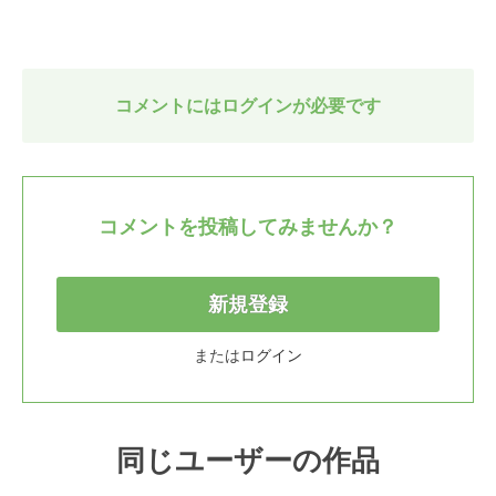
コメントにはログインが必要です
コメントを投稿してみませんか？
新規登録
または
ログイン
同じユーザーの作品