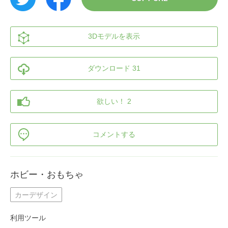
3Dモデルを表示
ダウンロード 31
欲しい！ 2
コメントする
ホビー・おもちゃ
カーデザイン
利用ツール