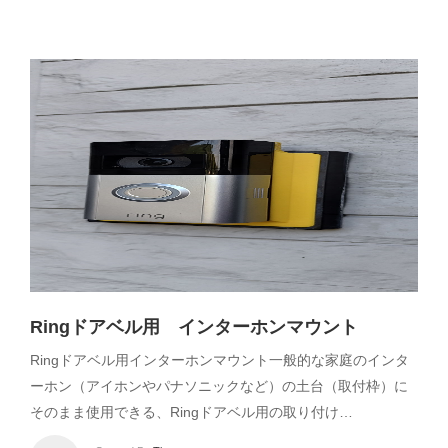
Ringドアベル用 インターホンマウント
Ringドアベル用インターホンマウント一般的な家庭のインタ
ーホン（アイホンやパナソニックなど）の土台（取付枠）に
そのまま使用できる、Ringドアベル用の取り付け…