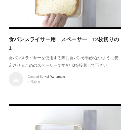
食パンスライサー用 スペーサー 12枚切りの
1
食パンスライサーを使用する際に食パンが動かないように安
定させるためのスペーサーですAとBを接着して下さい
Created By
Koji Yamamoto
出品数 9