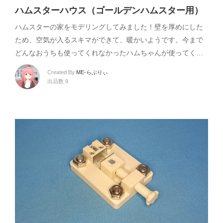
ハムスターハウス（ゴールデンハムスター用）
ハムスターの家をモデリングしてみました！壁を厚めにした
ため、空気が入るスキマができて、暖かいようです。今まで
どんなおうちも使ってくれなかったハムちゃんが使ってく…
Created By
ME-らぶりぃ
出品数 9