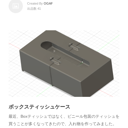
Created By
OGAF
出品数 41
ボックスティッシュケース
最近、Boxティッシュではなく、ビニール包装のティッシュを
買うことが多くなってきたので、入れ物を作ってみました。