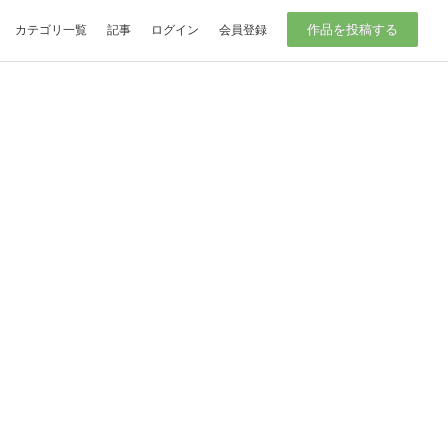
作品を投稿する
カテゴリ一覧
記事
ログイン
会員登録