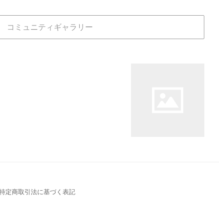
コミュニティギャラリー
特定商取引法に基づく表記