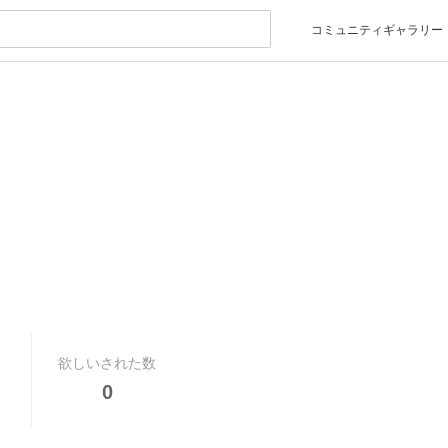
コミュニティギャラリー
欲しいされた数
0