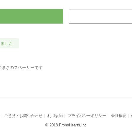
しました
の厚さのスペーサーです
ご意見・お問い合わせ
利用規約
プライバシーポリシー
会社概要
© 2018 PronoHearts,Inc