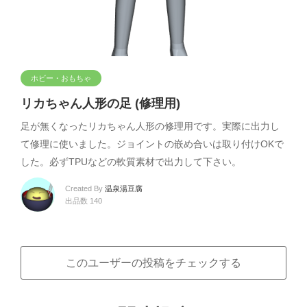
ホビー・おもちゃ
リカちゃん人形の足 (修理用)
足が無くなったリカちゃん人形の修理用です。実際に出力し
て修理に使いました。ジョイントの嵌め合いは取り付けOKで
した。必ずTPUなどの軟質素材で出力して下さい。
Created By
温泉湯豆腐
出品数 140
このユーザーの投稿をチェックする