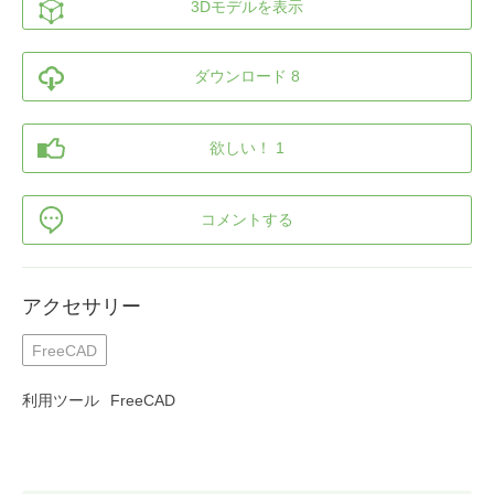
3Dモデルを表示
ダウンロード 8
欲しい！ 1
コメントする
アクセサリー
FreeCAD
利用ツール
FreeCAD