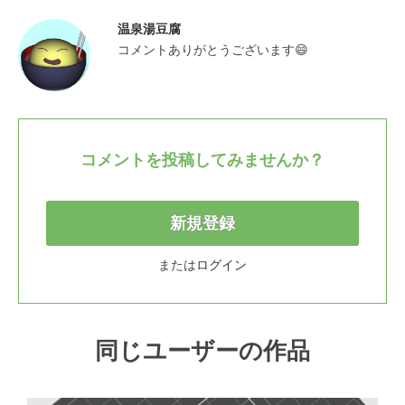
温泉湯豆腐
コメントありがとうございます😄
コメントを投稿してみませんか？
新規登録
または
ログイン
同じユーザーの作品