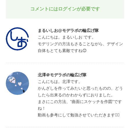
コメントにはログインが必要です
まるいしお@モデラボの輪広げ隊
こんにちは。まるいしお です。

モデリングの方法もさることながら、デザイン
自体もとても素敵ですね😊
北澤＠モデラボの輪広げ隊
こんにちは。北澤です。

かんざしを作ってみたいと思ったものの、どう
したら出来るのかわからずにおりました。

まさにこの方法、”曲面にスケッチを作図”です
ね！

動画も参考にして勉強させていただきます🙇‍♀