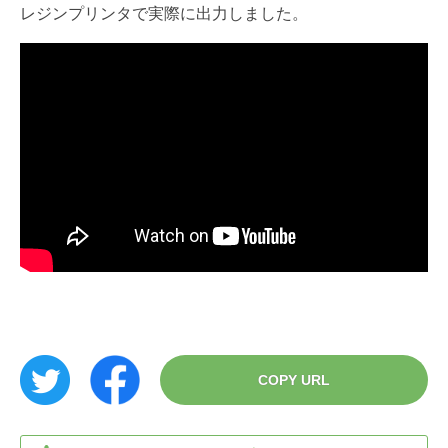
レジンプリンタで実際に出力しました。
COPY URL