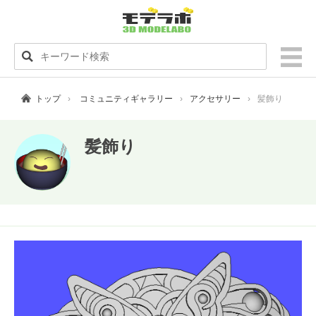
トップ
コミュニティギャラリー
アクセサリー
髪飾り
髪飾り