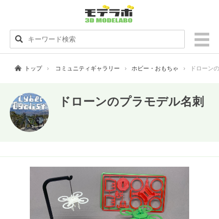
トップ
コミュニティギャラリー
ホビー・おもちゃ
ドローン
ドローンのプラモデル名刺