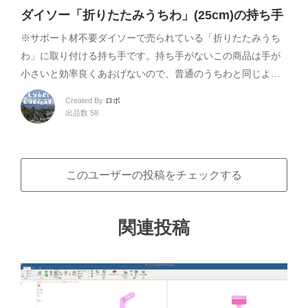
ダイソー「折りたたみうちわ」(25cm)の持ち手
※サポート材不要ダイソーで売られている「折りたたみうち
わ」に取り付ける持ち手です。持ち手がないこの商品は手が
小さいと効率良くあおげないので、普通のうちわと同じよ…
Created By
ロボ
出品数 58
このユーザーの投稿をチェックする
関連投稿