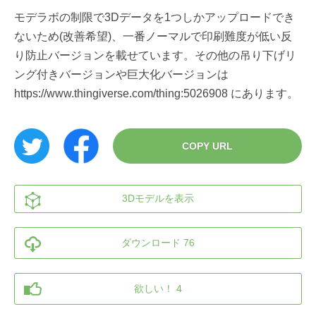
モデラボの制限で3Dデータを1つしかアップロードでき
ないため(改善希望)、一番ノーマルで印刷難度が低い反
り防止バージョンを載せています。その他の吊り下げリ
ング付きバージョンや巨大化バージョンは
https://www.thingiverse.com/thing:5026908 にあります。
COPY URL
3Dモデルを表示
ダウンロード 76
欲しい！ 4