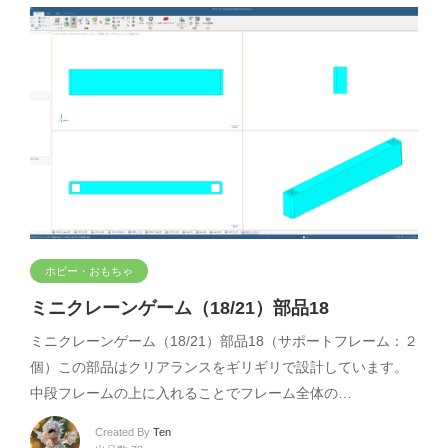
ホビー・おもちゃ
ミニクレーンゲーム（18/21）部品18
ミニクレーンゲーム（18/21）部品18（サポートフレーム：２
個）この部品はクリアランスをギリギリで設計しています。
中段フレームの上に入れることでフレーム全体の…
Created By
Ten