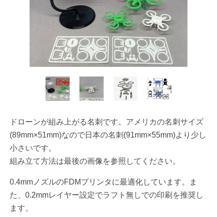
ドローンが組み上がる名刺です。アメリカの名刺サイズ
(89mm×51mm)なので日本の名刺(91mm×55mm)より少し
小さいです。
組み立て方法は最後の画像を参照してください。
0.4mmノズルのFDMプリンタに最適化しています。ま
た、0.2mmレイヤー設定でラフト無しでの印刷を推奨し
ます。