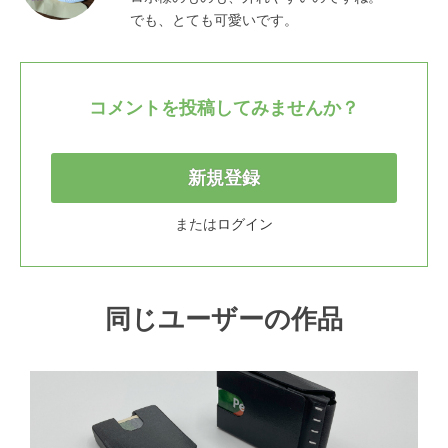
でも、とても可愛いです。
コメントを投稿してみませんか？
新規登録
または
ログイン
同じユーザーの作品