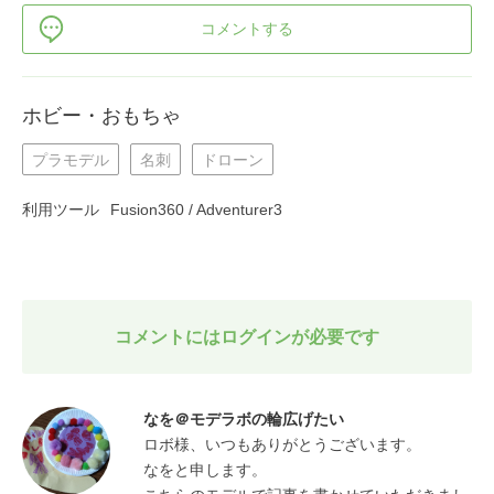
コメントする
ホビー・おもちゃ
プラモデル
名刺
ドローン
利用ツール
Fusion360 / Adventurer3
コメントにはログインが必要です
なを＠モデラボの輪広げたい
ロボ様、いつもありがとうございます。

なをと申します。
