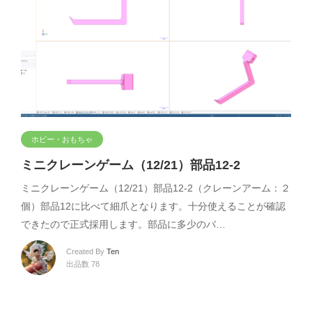
ホビー・おもちゃ
ミニクレーンゲーム（12/21）部品12-2
ミニクレーンゲーム（12/21）部品12-2（クレーンアーム：２
個）部品12に比べて細爪となります。十分使えることが確認
できたので正式採用します。部品に多少のバ…
Created By
Ten
出品数 78