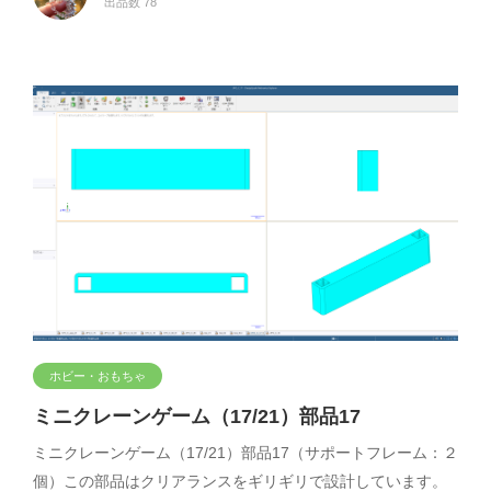
出品数 78
ホビー・おもちゃ
ミニクレーンゲーム（17/21）部品17
ミニクレーンゲーム（17/21）部品17（サポートフレーム：２
個）この部品はクリアランスをギリギリで設計しています。