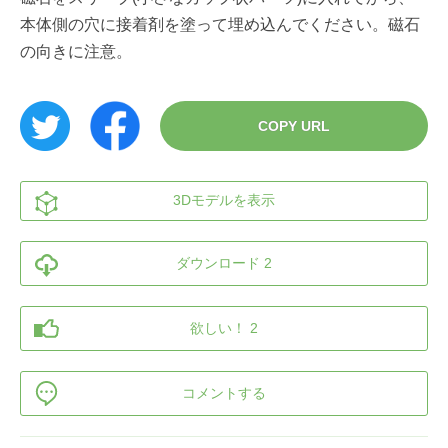
本体側の穴に接着剤を塗って埋め込んでください。磁石
の向きに注意。
COPY URL
3Dモデルを表示
ダウンロード 2
欲しい！ 2
コメントする