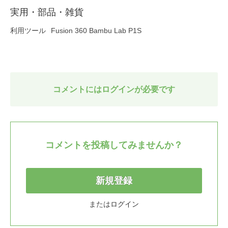
実用・部品・雑貨
利用ツール
Fusion 360 Bambu Lab P1S
コメントにはログインが必要です
コメントを投稿してみませんか？
新規登録
または
ログイン