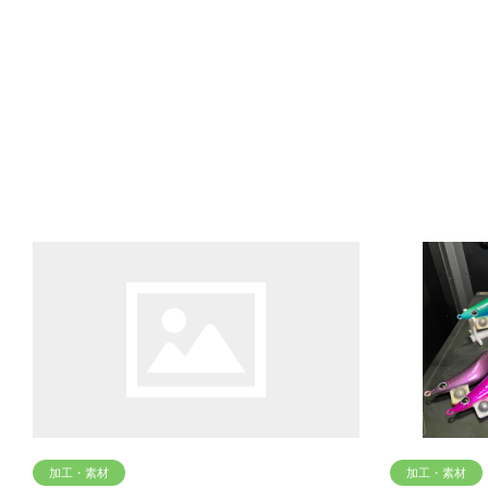
加工・素材
加工・素材