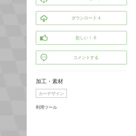
ダウンロード 4
欲しい！ 0
コメントする
加工・素材
カーデザイン
利用ツール