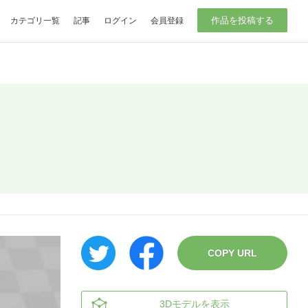
作品を投稿する
カテゴリ一覧
記事
ログイン
会員登録
COPY URL
3Dモデルを表示