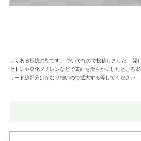
よくある抵抗の型です。 ついでなので投稿しました。 湯
セトンや塩化メチレンなどで表面を滑らかにしたところ案
リード線部分はかなり細いので拡大する等してください...