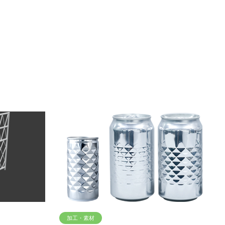
加工・素材