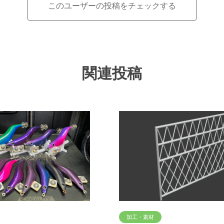
このユーザーの投稿をチェックする
関連投稿
加工・素材