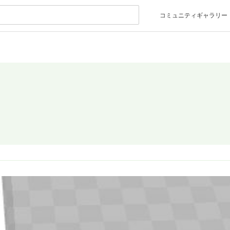
コミュニティギャラリー