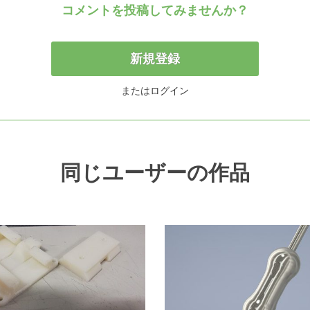
コメントを投稿してみませんか？
新規登録
または
ログイン
同じユーザーの作品