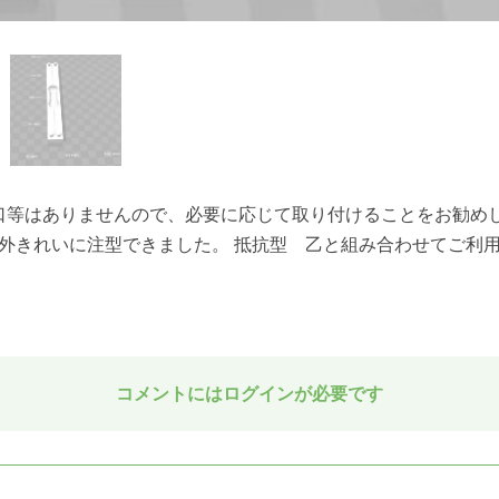
口等はありませんので、必要に応じて取り付けることをお勧めし
外きれいに注型できました。 抵抗型 乙と組み合わせてご利
コメントにはログインが必要です