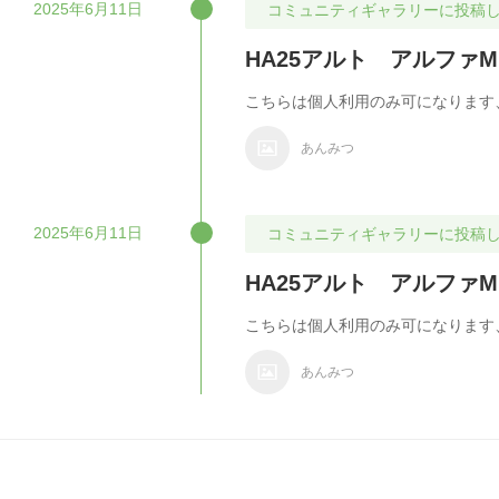
2025年6月11日
コミュニティギャラリーに投稿
HA25アルト アルファ
こちらは個人利用のみ可になります、
あんみつ
2025年6月11日
コミュニティギャラリーに投稿
HA25アルト アルファ
こちらは個人利用のみ可になります、
あんみつ