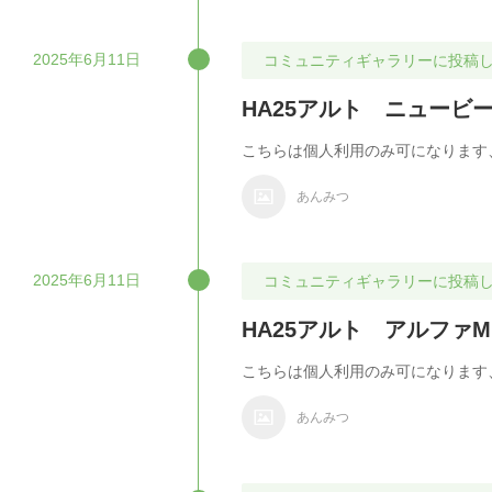
2025年6月11日
コミュニティギャラリーに投稿
HA25アルト ニュービ
こちらは個人利用のみ可になります
あんみつ
2025年6月11日
コミュニティギャラリーに投稿
HA25アルト アルファ
こちらは個人利用のみ可になります、
あんみつ