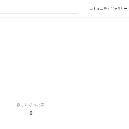
コミュニティギャラリー
欲しいされた数
0