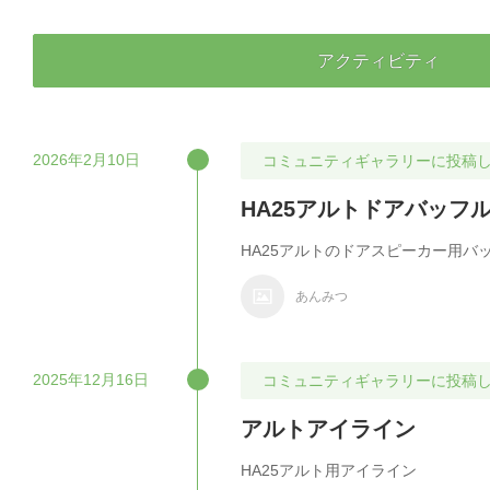
アクティビティ
2026年2月10日
コミュニティギャラリーに投稿
HA25アルトドアバッフ
HA25アルトのドアスピーカー用バ
あんみつ
2025年12月16日
コミュニティギャラリーに投稿
アルトアイライン
HA25アルト用アイライン