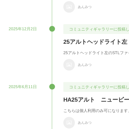
あんみつ
2025年12月2日
コミュニティギャラリーに投稿
25アルトヘッドライト左
25アルトヘッドライト左のSTLファ
あんみつ
2025年6月11日
コミュニティギャラリーに投稿
HA25アルト ニュービ
こちらは個人利用のみ可になります
あんみつ