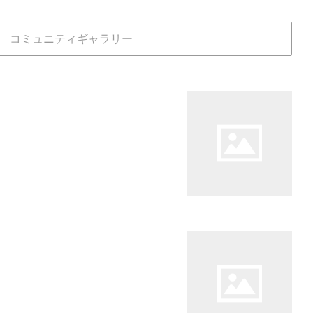
コミュニティギャラリー