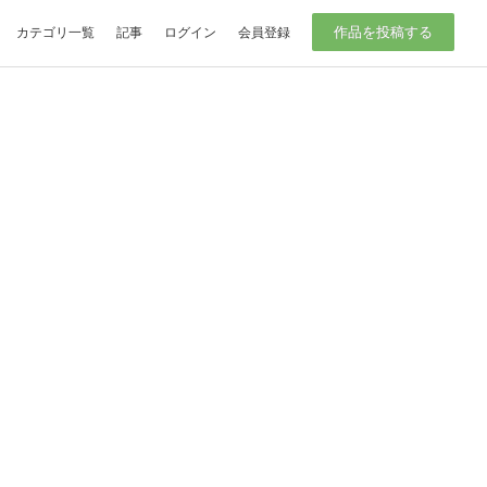
作品を投稿する
カテゴリ一覧
記事
ログイン
会員登録