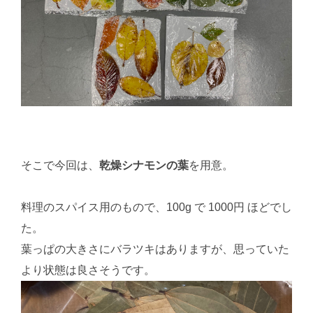
そこで今回は、
乾燥シナモンの葉
を用意。
料理のスパイス用のもので、100g で 1000円 ほどでし
た。
葉っぱの大きさにバラツキはありますが、思っていた
より状態は良さそうです。