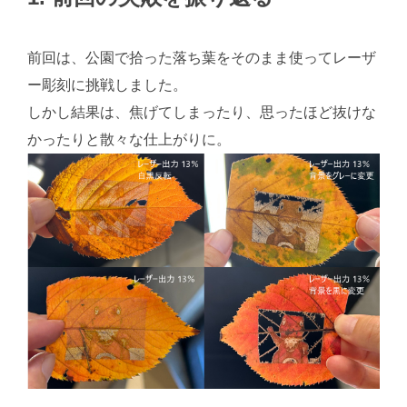
前回は、公園で拾った落ち葉をそのまま使ってレーザ
ー彫刻に挑戦しました。
しかし結果は、焦げてしまったり、思ったほど抜けな
かったりと散々な仕上がりに。