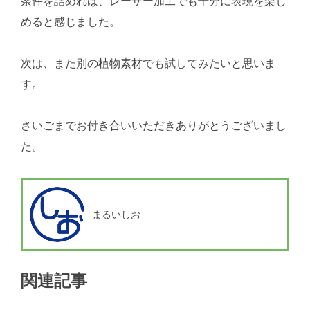
条件を詰めれば、レーザー加工でも十分に表現を楽し
めると感じました。
次は、また別の植物素材でも試してみたいと思いま
す。
さいごまでお付き合いいただきありがとうございまし
た。
まるいしお
関連記事