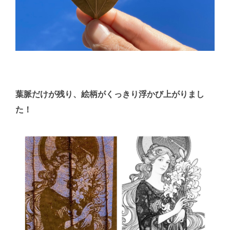
葉脈だけが残り、絵柄がくっきり浮かび上がりまし
た！