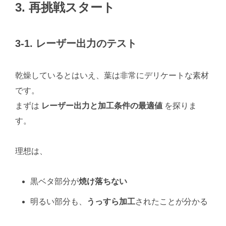
3. 再挑戦スタート
3-1. レーザー出力のテスト
乾燥しているとはいえ、葉は非常にデリケートな素材
です。
まずは
レーザー出力と加工条件の最適値
を探りま
す。
理想は、
黒ベタ部分が
焼け落ちない
明るい部分も、
うっすら加工
されたことが分かる