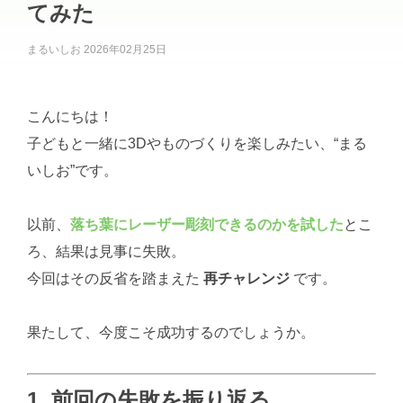
てみた
まるいしお
2026年02月25日
こんにちは！
子どもと一緒に3Dやものづくりを楽しみたい、“まる
いしお”です。
以前、
落ち葉にレーザー彫刻できるのかを試した
とこ
ろ、結果は見事に失敗。
今回はその反省を踏まえた
再チャレンジ
です。
果たして、今度こそ成功するのでしょうか。
1. 前回の失敗を振り返る