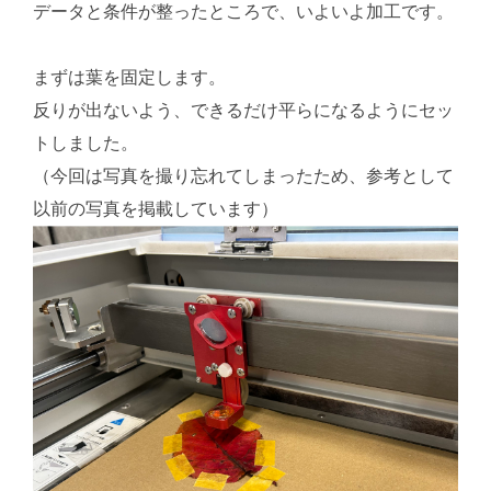
データと条件が整ったところで、いよいよ加工です。
まずは葉を固定します。
反りが出ないよう、できるだけ平らになるようにセッ
トしました。
（今回は写真を撮り忘れてしまったため、参考として
以前の写真を掲載しています）