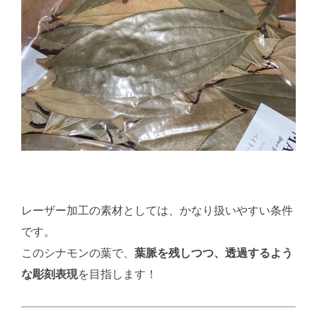
レーザー加工の素材としては、かなり扱いやすい条件
です。
このシナモンの葉で、
葉脈を残しつつ、透過するよう
な彫刻表現
を目指します！