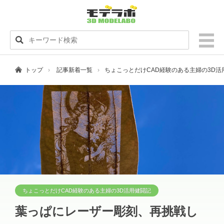
トップ
記事新着一覧
ちょこっとだけCAD経験のある主婦の3D
ちょこっとだけCAD経験のある主婦の3D活用健闘記
葉っぱにレーザー彫刻、再挑戦し