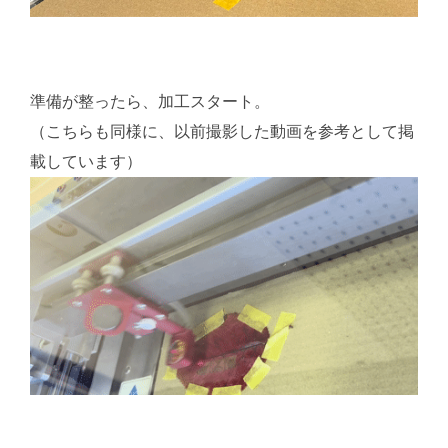
準備が整ったら、加工スタート。
（こちらも同様に、以前撮影した動画を参考として掲
載しています）