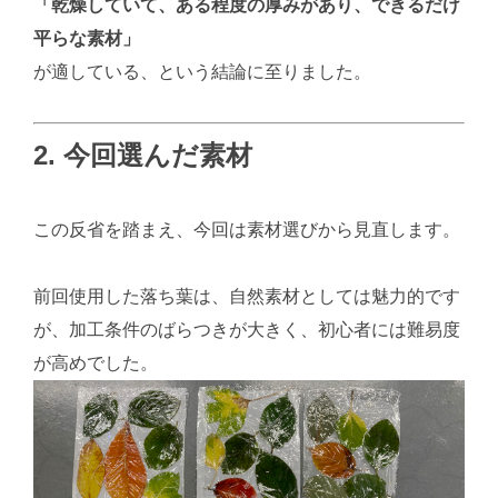
「乾燥していて、ある程度の厚みがあり、できるだけ
平らな素材」
が適している、という結論に至りました。
2. 今回選んだ素材
この反省を踏まえ、今回は素材選びから見直します。
前回使用した落ち葉は、自然素材としては魅力的です
が、加工条件のばらつきが大きく、初心者には難易度
が高めでした。