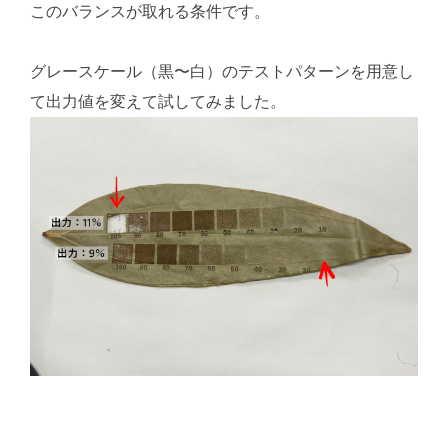
このバランスが取れる条件です。
グレースケール（黒〜白）のテストパターンを用意し
て出力値を変えて試してみました。