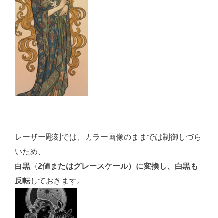
レーザー彫刻では、カラー画像のままでは制御しづら
いため、
白黒（2値またはグレースケール）に変換し、白黒も
反転
しておきます。