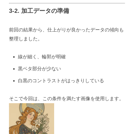
3-2. 加工データの準備
前回の結果から、仕上がりが良かったデータの傾向も
整理しました。
線が細く、輪郭が明確
黒ベタ部分が少ない
白黒のコントラストがはっきりしている
そこで今回は、この条件を満たす画像を使用します。