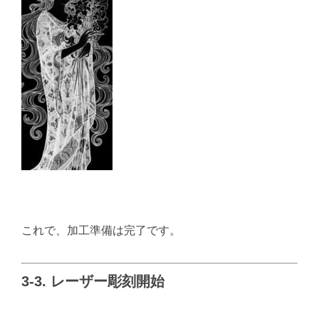
これで、加工準備は完了です。
3-3. レーザー彫刻開始