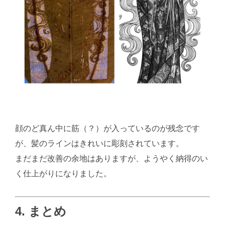
顔のど真ん中に筋（？）が入っているのが残念です
が、髪のラインはきれいに彫刻されています。
まだまだ改善の余地はありますが、ようやく納得のい
く仕上がりになりました。
4. まとめ