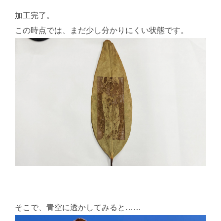
加工完了。
この時点では、まだ少し分かりにくい状態です。
そこで、青空に透かしてみると……