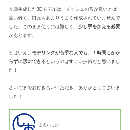
今回生成した3Dモデルは、メッシュの形が良いとは
言い難く、口元もあまりうまく作成されていませんで
した。このまま使うには難しく、
少し手を加える必要
があります。
とはいえ、
モデリングが苦手な人でも、１時間もかか
らずに形にできる
というのはすごい技術だと思いまし
た！
さいごまでお付き合いいただき、ありがとうございま
した！
まるいしお