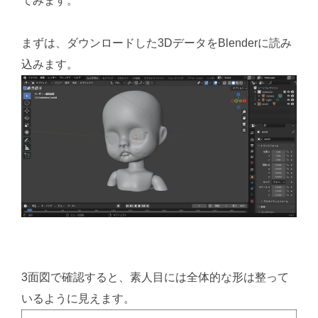
てみます。
まずは、ダウンロードした3DデータをBlenderに読み
込みます。
3面図で確認すると、素人目には全体的な形は整って
いるように見えます。