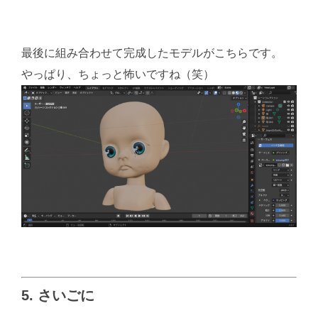
最後に組み合わせて完成したモデルがこちらです。
やっぱり、ちょっと怖いですね（笑）
5. さいごに