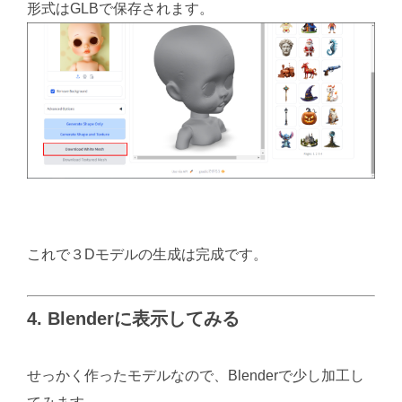
形式はGLBで保存されます。
これで３Dモデルの生成は完成です。
4. Blenderに表示してみる
せっかく作ったモデルなので、Blenderで少し加工し