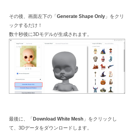
その後、画面左下の「
Generate Shape Only
」をクリ
ックするだけ！
数十秒後に3Dモデルが生成されます。
最後に、「
Download White Mesh
」をクリックし
て、3Dデータをダウンロードします。