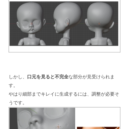
しかし、
口元を見ると不完全
な部分が見受けられま
す。
やはり細部までキレイに生成するには、調整が必要そ
うです。