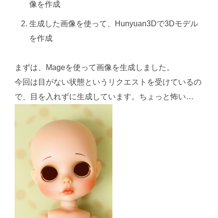
像を作成
生成した画像を使って、Hunyuan3Dで3Dモデル
を作成
まずは、Mageを使って画像を生成しました。
今回は目がない状態というリクエストを受けているの
で、目を入れずに生成しています。ちょっと怖い…