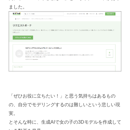
ました。
「ぜひお役に立ちたい！」と思う気持ちはあるもの
の、自分でモデリングするのは難しいという悲しい現
実。
とそんな時に、生成AIで女の子の3Dモデルを作成して