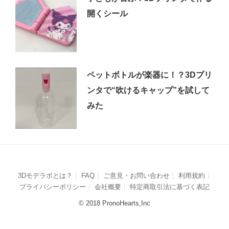
開くシール
ペットボトルが楽器に！？3Dプリ
ンタで“吹けるキャップ”を試して
みた
3Dモデラボとは？
FAQ
ご意見・お問い合わせ
利用規約
プライバシーポリシー
会社概要
特定商取引法に基づく表記
© 2018 PronoHearts,Inc