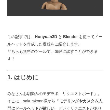
この記事では、
Hunyuan3D
と
Blender
を使ってドー
ルヘッドを作成した過程をご紹介します。
どちらも無料のツールで、気軽に試すことができま
す！
1. はじめに
みなさんお馴染みのモデラボ「リクエストボード」。
そこに、sakurakonn様から「
モデリングやカスタム入
門にドールヘッドが欲しい
」というリクエストがあり