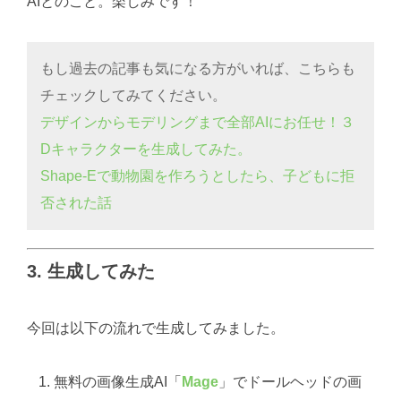
AIとのこと。楽しみです！
もし過去の記事も気になる方がいれば、こちらも
チェックしてみてください。
デザインからモデリングまで全部AIにお任せ！３
Dキャラクターを生成してみた。
Shape-Eで動物園を作ろうとしたら、子どもに拒
否された話
3. 生成してみた
今回は以下の流れで生成してみました。
無料の画像生成AI「
Mage
」でドールヘッドの画