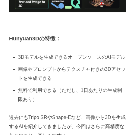
Hunyuan3Dの特徴：
3Dモデルを生成できるオープンソースのAIモデル
画像やプロンプトからテクスチャ付きの3Dアセッ
トを生成できる
無料で利用できる（ただし、1日あたりの生成制
限あり）
過去にもTripo SRやShape-Eなど、画像から3Dを生成
するAIを紹介してきましたが、今回はさらに高精度な