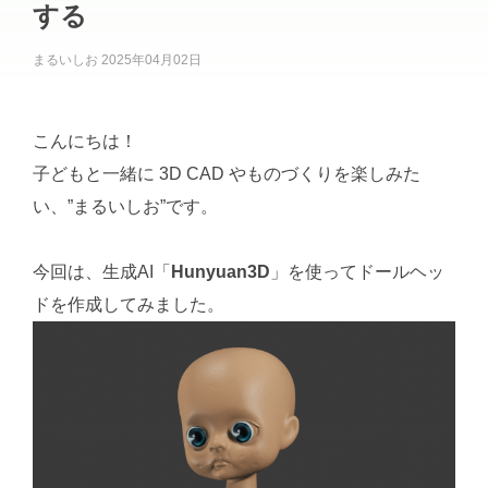
する
まるいしお
2025年04月02日
こんにちは！
子どもと一緒に 3D CAD やものづくりを楽しみた
い、”まるいしお”です。
今回は、生成AI「
Hunyuan3D
」を使ってドールヘッ
ドを作成してみました。