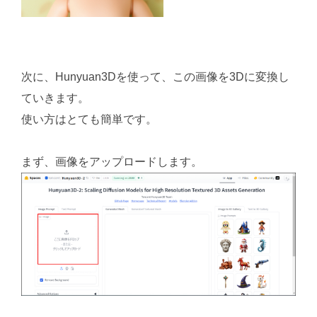
次に、Hunyuan3Dを使って、この画像を3Dに変換し
ていきます。
使い方はとても簡単です。
まず、画像をアップロードします。