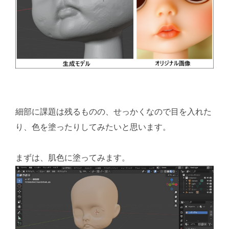
細部に課題は残るものの、せっかくなので目を入れた
り、色を塗ったりしてみたいと思います。
まずは、肌色に塗ってみます。