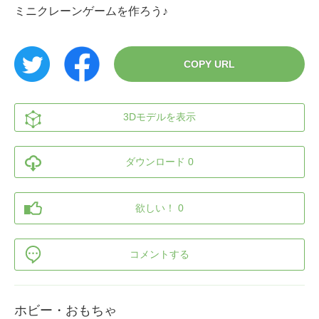
ミニクレーンゲームを作ろう♪
COPY URL
3Dモデルを表示
ダウンロード 0
欲しい！ 0
コメントする
ホビー・おもちゃ