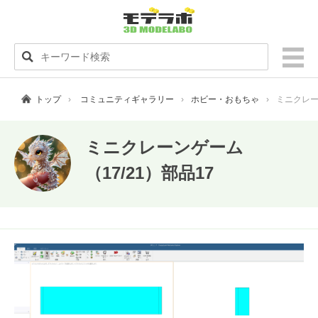
トップ
コミュニティギャラリー
ホビー・おもちゃ
ミニクレー
ミニクレーンゲーム
（17/21）部品17