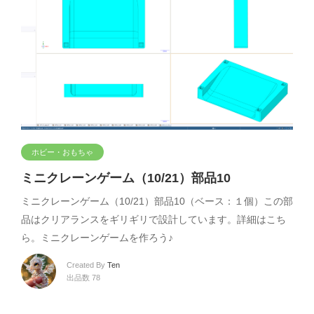
ホビー・おもちゃ
ミニクレーンゲーム（10/21）部品10
ミニクレーンゲーム（10/21）部品10（ベース：１個）この部
品はクリアランスをギリギリで設計しています。詳細はこち
ら。ミニクレーンゲームを作ろう♪
Created By
Ten
出品数 78