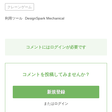
クレーンゲーム
利用ツール
DesignSpark Mechanical
コメントにはログインが必要です
コメントを投稿してみませんか？
新規登録
または
ログイン