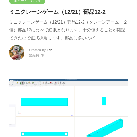
ホビー・おもちゃ
ミニクレーンゲーム（12/21）部品12-2
ミニクレーンゲーム（12/21）部品12-2（クレーンアーム：２
個）部品12に比べて細爪となります。十分使えることが確認
できたので正式採用します。部品に多少のバ…
Created By
Ten
出品数 78