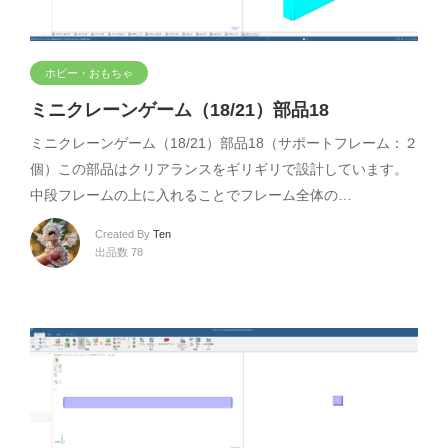
ホビー・おもちゃ
ミニクレーンゲーム（18/21）部品18
ミニクレーンゲーム（18/21）部品18（サポートフレーム：２
個）この部品はクリアランスをギリギリで設計しています。
中段フレームの上に入れることでフレーム全体の…
Created By
Ten
出品数 78