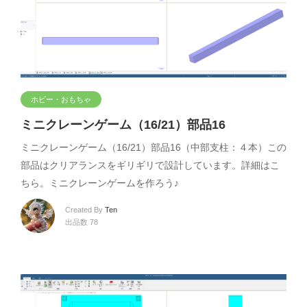
ホビー・おもちゃ
ミニクレーンゲーム（16/21）部品16
ミニクレーンゲーム（16/21）部品16（中部支柱：４本）この
部品はクリアランスをギリギリで設計しています。詳細はこ
ちら。ミニクレーンゲームを作ろう♪
Created By
Ten
出品数 78