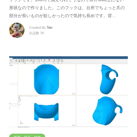
形状なので作りました。このフックは、台所でちょっと爪の
部分が長いものが欲しかったので気持ち長めです。背…
Created By
Ten
出品数 78