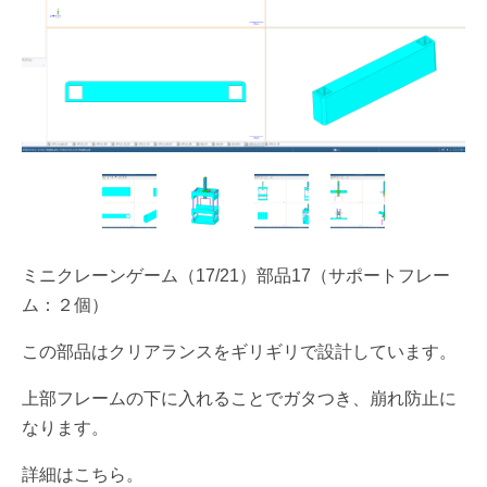
ミニクレーンゲーム（17/21）部品17（サポートフレー
ム：２個）
この部品はクリアランスをギリギリで設計しています。
上部フレームの下に入れることでガタつき、崩れ防止に
なります。
詳細はこちら。