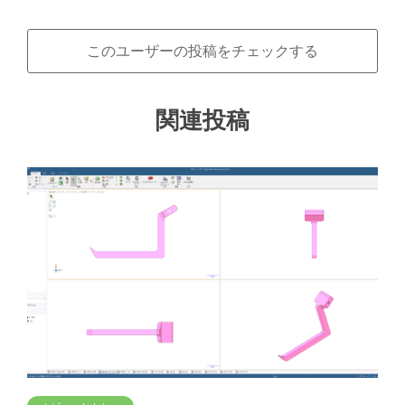
このユーザーの投稿をチェックする
関連投稿