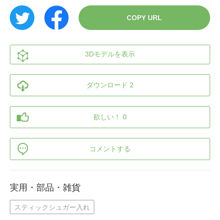
COPY URL
3Dモデルを表示
ダウンロード 2
欲しい！ 0
コメントする
実用・部品・雑貨
スティックシュガー入れ