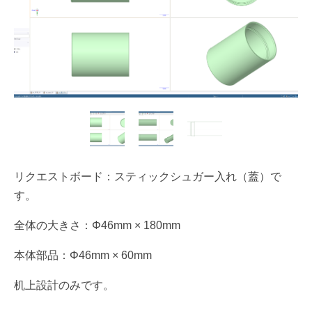
リクエストボード：スティックシュガー入れ（蓋）で
す。
全体の大きさ：Φ46mm × 180mm
本体部品：Φ46mm × 60mm
机上設計のみです。