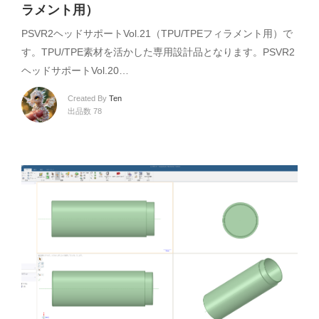
ラメント用）
PSVR2ヘッドサポートVol.21（TPU/TPEフィラメント用）で
す。TPU/TPE素材を活かした専用設計品となります。PSVR2
ヘッドサポートVol.20…
Created By
Ten
出品数 78