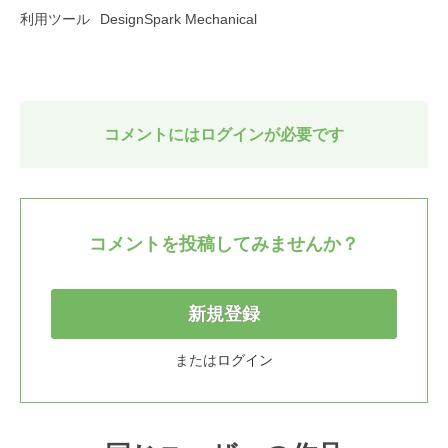
利用ツール
DesignSpark Mechanical
コメントにはログインが必要です
コメントを投稿してみませんか？
新規登録
または
ログイン