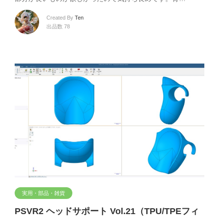
Created By
Ten
出品数 78
実用・部品・雑貨
PSVR2 ヘッドサポート Vol.21（TPU/TPEフィ