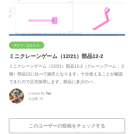
ホビー・おもちゃ
ミニクレーンゲーム（12/21）部品12-2
ミニクレーンゲーム（12/21）部品12-2（クレーンアーム：２
個）部品12に比べて細爪となります。十分使えることが確認
できたので正式採用します。部品に多少のバ…
Created By
Ten
出品数 78
このユーザーの投稿をチェックする