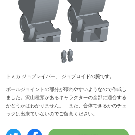
トミカ ジョブレイバー、 ジョブロイドの腕です。
ボールジョイントの部分が壊れやすいようなので作成し
ました。沢山種類があるキャラクターの全部に適合する
かどうかはわかりません。 また、合体できるかのチェ
ックは出来ていないのでご留意ください。