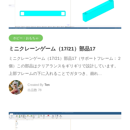
ホビー・おもちゃ
ミニクレーンゲーム（17/21）部品17
ミニクレーンゲーム（17/21）部品17（サポートフレーム：２
個）この部品はクリアランスをギリギリで設計しています。
上部フレームの下に入れることでガタつき、崩れ…
Created By
Ten
出品数 78