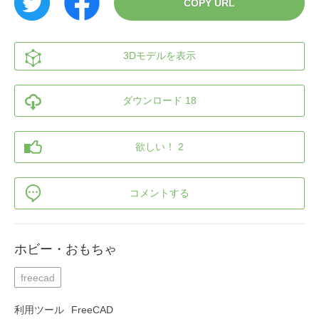
COPY URL
3Dモデルを表示
ダウンロード 18
欲しい！ 2
コメントする
ホビー・おもちゃ
freecad
利用ツール
FreeCAD