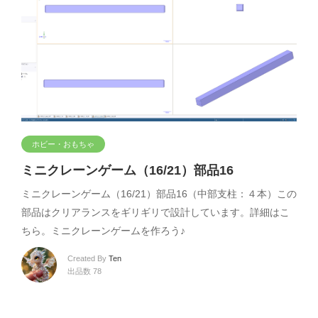
ホビー・おもちゃ
ミニクレーンゲーム（16/21）部品16
ミニクレーンゲーム（16/21）部品16（中部支柱：４本）この
部品はクリアランスをギリギリで設計しています。詳細はこ
ちら。ミニクレーンゲームを作ろう♪
Created By
Ten
出品数 78