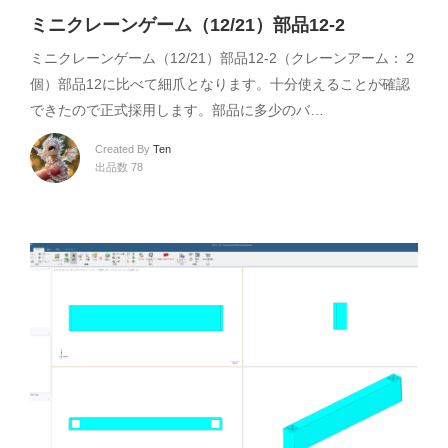
ミニクレーンゲーム（12/21）部品12-2
ミニクレーンゲーム（12/21）部品12-2（クレーンアーム：２
個）部品12に比べて細爪となります。十分使えることが確認
できたので正式採用します。部品に多少のバ…
Created By
Ten
出品数 78