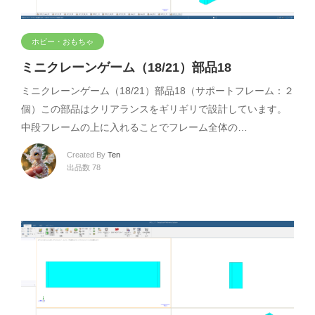
ホビー・おもちゃ
ミニクレーンゲーム（18/21）部品18
ミニクレーンゲーム（18/21）部品18（サポートフレーム：２
個）この部品はクリアランスをギリギリで設計しています。
中段フレームの上に入れることでフレーム全体の…
Created By
Ten
出品数 78