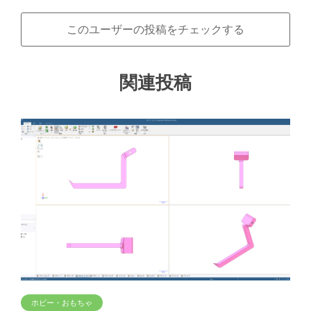
このユーザーの投稿をチェックする
関連投稿
ホビー・おもちゃ