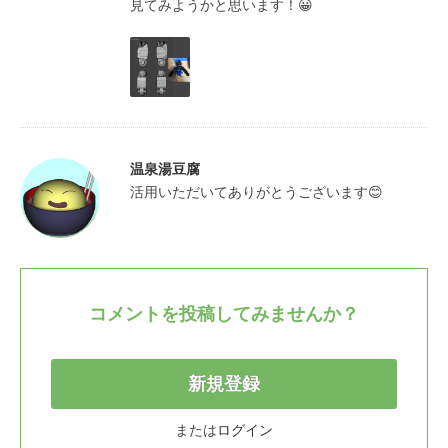
見てみようかと思います！😀
温泉湯豆腐
活用いただいてありがとうございます😊
コメントを投稿してみませんか？
新規登録
または
ログイン