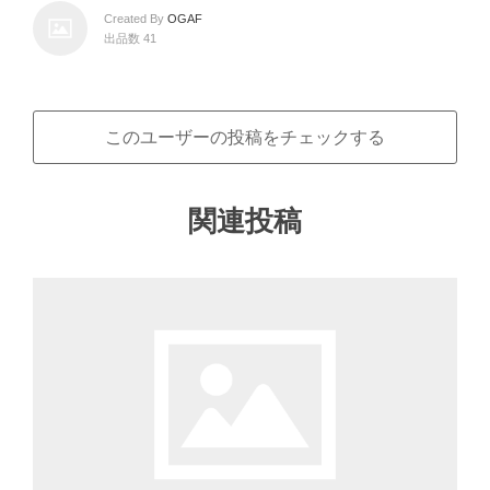
Created By
OGAF
出品数 41
このユーザーの投稿をチェックする
関連投稿