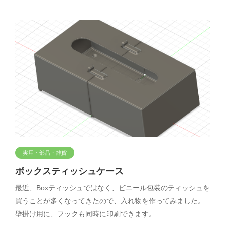
実用・部品・雑貨
ボックスティッシュケース
最近、Boxティッシュではなく、ビニール包装のティッシュを
買うことが多くなってきたので、入れ物を作ってみました。
壁掛け用に、フックも同時に印刷できます。