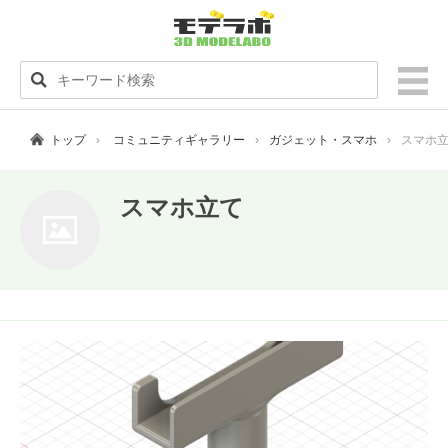
トップ
コミュニティギャラリー
ガジェット・スマホ
スマホ
スマホ立て