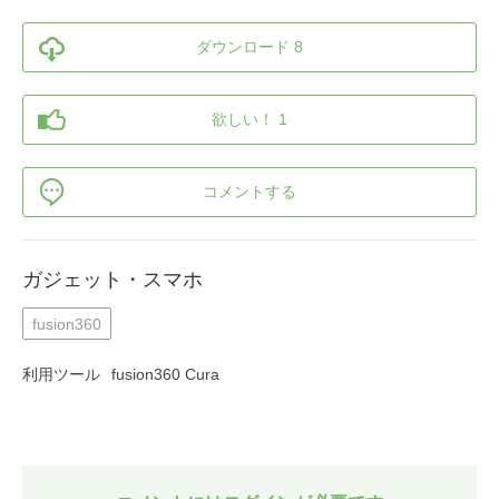
ダウンロード 8
欲しい！ 1
コメントする
ガジェット・スマホ
fusion360
利用ツール
fusion360 Cura