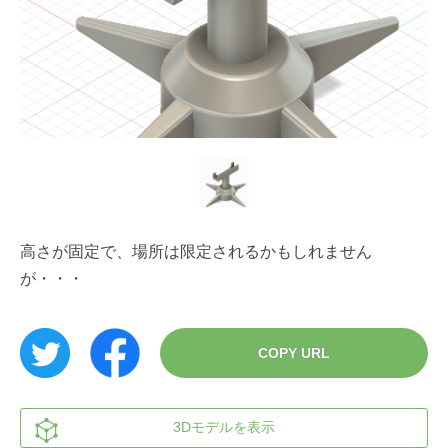
高さが固定で、場所は限定されるかもしれません
が・・・
COPY URL
3Dモデルを表示