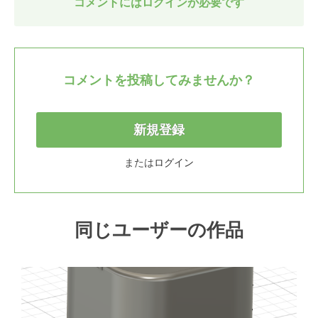
コメントにはログインが必要です
コメントを投稿してみませんか？
新規登録
または
ログイン
同じユーザーの作品