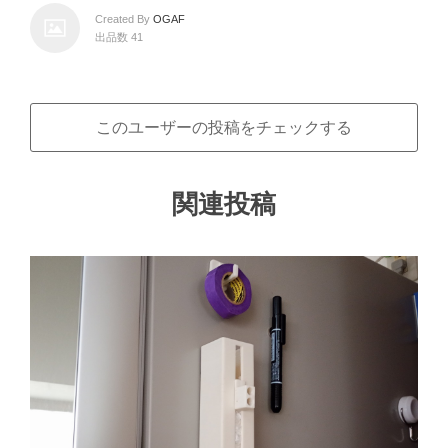
Created By
OGAF
出品数 41
このユーザーの投稿をチェックする
関連投稿