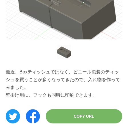
最近、Boxティッシュではなく、ビニール包装のティッ
シュを買うことが多くなってきたので、入れ物を作って
みました。
壁掛け用に、フックも同時に印刷できます。
COPY URL