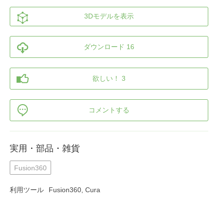
3Dモデルを表示
ダウンロード 16
欲しい！ 3
コメントする
実用・部品・雑貨
Fusion360
利用ツール
Fusion360, Cura