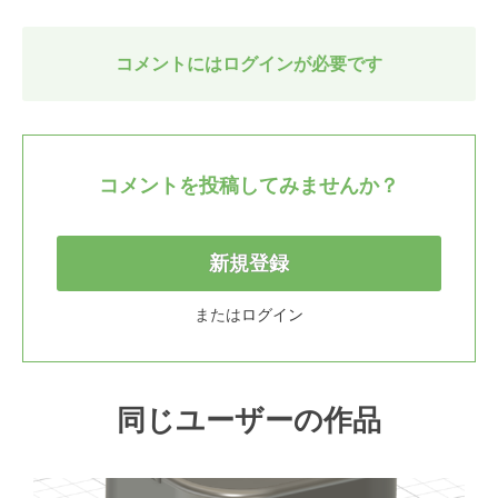
コメントにはログインが必要です
コメントを投稿してみませんか？
新規登録
または
ログイン
同じユーザーの作品