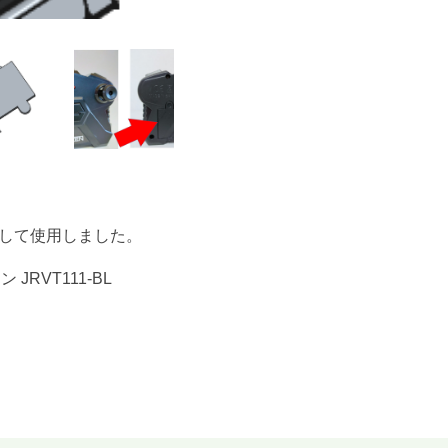
して使用しました。
JRVT111-BL