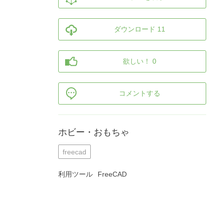
ダウンロード 11
欲しい！ 0
コメントする
ホビー・おもちゃ
freecad
利用ツール
FreeCAD