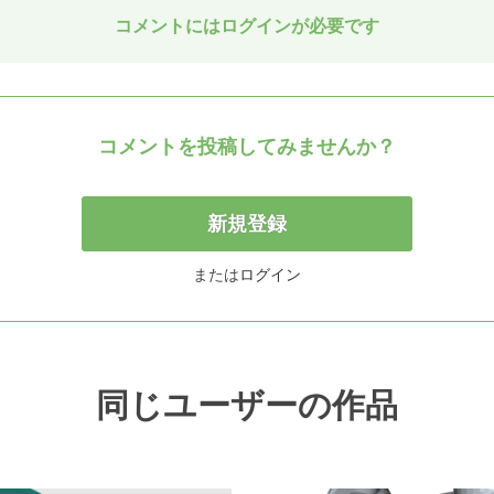
コメントにはログインが必要です
コメントを投稿してみませんか？
新規登録
または
ログイン
同じユーザーの作品