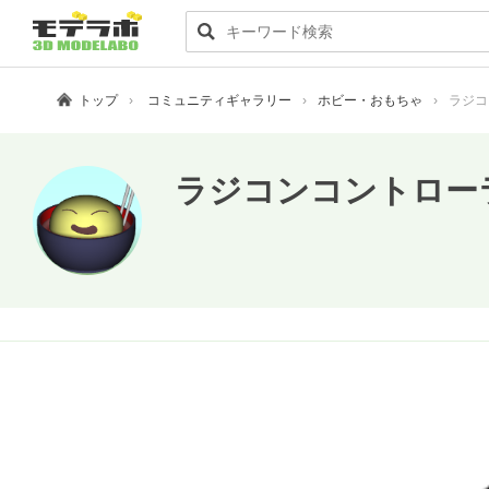
トップ
コミュニティギャラリー
ホビー・おもちゃ
ラジコ
ラジコンコントロー