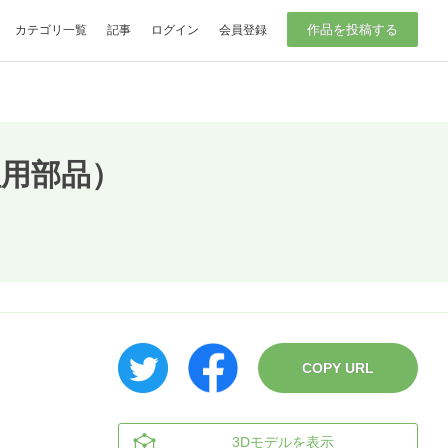
作品を投稿する
カテゴリ一覧
記事
ログイン
会員登録
用部品）
COPY URL
3Dモデルを表示