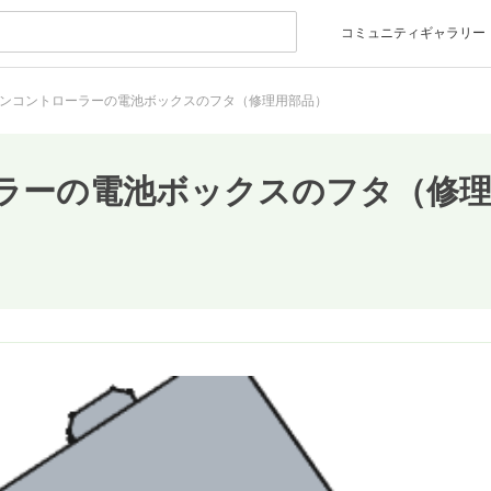
コミュニティギャラリー
ンコントローラーの電池ボックスのフタ（修理用部品）
ラーの電池ボックスのフタ（修理