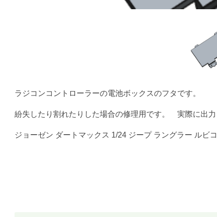
ラジコンコントローラーの電池ボックスのフタです。
紛失したり割れたりした場合の修理用です。 実際に出力
ジョーゼン ダートマックス 1/24 ジープ ラングラー ルビコン 