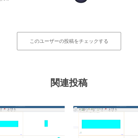
このユーザーの投稿をチェックする
関連投稿