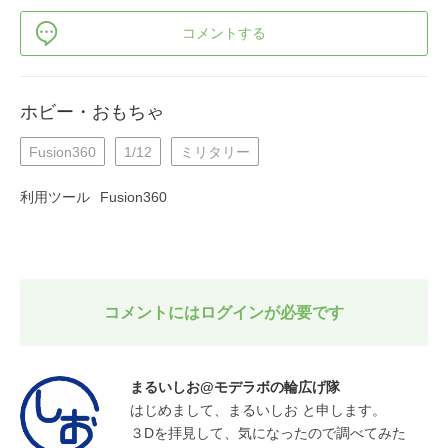
コメントする
ホビー・おもちゃ
Fusion360
1/12
ミリタリー
利用ツール
Fusion360
コメントにはログインが必要です
まるいしお@モデラボの輪広げ隊
はじめまして、まるいしお と申します。

３Dを拝見して、気になったので調べてみた