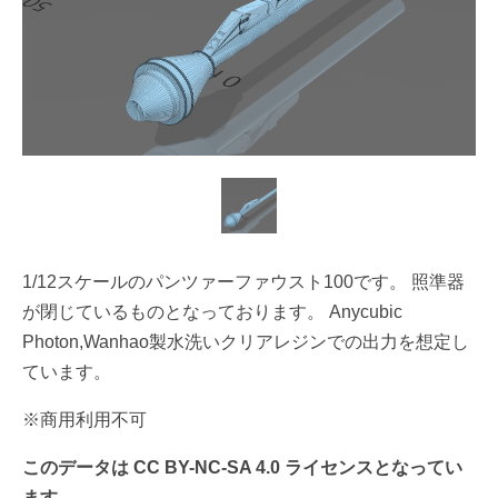
1/12スケールのパンツァーファウスト100です。 照準器
が閉じているものとなっております。 Anycubic
Photon,Wanhao製水洗いクリアレジンでの出力を想定し
ています。
※商用利用不可
このデータは CC BY-NC-SA 4.0 ライセンスとなってい
ます。