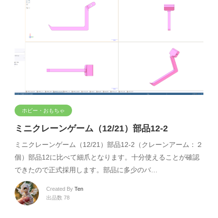
ホビー・おもちゃ
ミニクレーンゲーム（12/21）部品12-2
ミニクレーンゲーム（12/21）部品12-2（クレーンアーム：２
個）部品12に比べて細爪となります。十分使えることが確認
できたので正式採用します。部品に多少のバ…
Created By
Ten
出品数 78