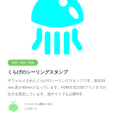
実用・部品・雑貨
くらげのシーリングスタンプ
デフォルメされたくらげのシーリングスタンプです。直径24
mm,高さ40mmとなっています。FDM方式の3Dプリンタでの
出力を想定しています。他サイトでも公開中B…
Created By
鉄火メロン
出品数 15