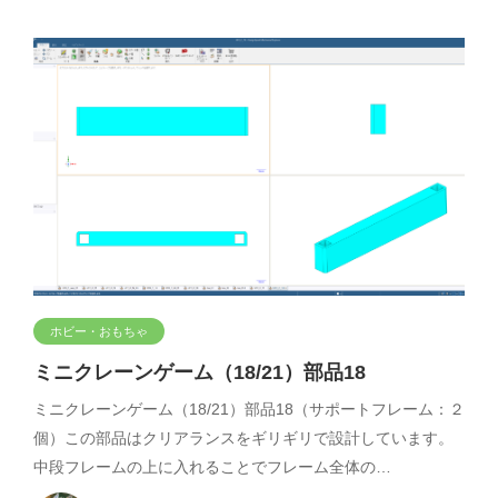
ホビー・おもちゃ
ミニクレーンゲーム（18/21）部品18
ミニクレーンゲーム（18/21）部品18（サポートフレーム：２
個）この部品はクリアランスをギリギリで設計しています。
中段フレームの上に入れることでフレーム全体の…