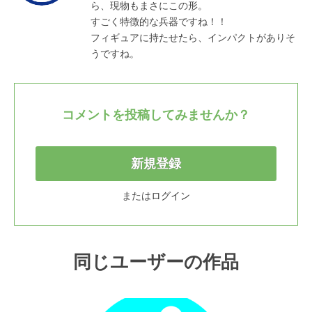
ら、現物もまさにこの形。

すごく特徴的な兵器ですね！！

フィギュアに持たせたら、インパクトがありそ
うですね。
コメントを投稿してみませんか？
新規登録
または
ログイン
同じユーザーの作品