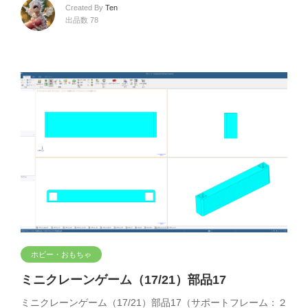
Created By
Ten
出品数 78
ホビー・おもちゃ
ミニクレーンゲーム（17/21）部品17
ミニクレーンゲーム（17/21）部品17（サポートフレーム：２