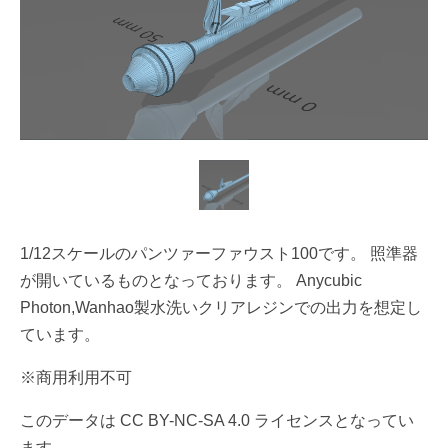
1/12スケールのパンツァーファウスト100です。 照準器
が開いているものとなっております。 Anycubic
Photon,Wanhao製水洗いクリアレジンでの出力を想定し
ています。
※商用利用不可
このデータは CC BY-NC-SA 4.0 ライセンスとなってい
ます。