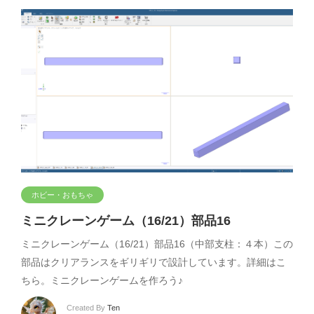
ホビー・おもちゃ
ミニクレーンゲーム（16/21）部品16
ミニクレーンゲーム（16/21）部品16（中部支柱：４本）この
部品はクリアランスをギリギリで設計しています。詳細はこ
ちら。ミニクレーンゲームを作ろう♪
Created By
Ten