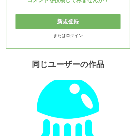
コメントを投稿してみませんか？
新規登録
または
ログイン
同じユーザーの作品