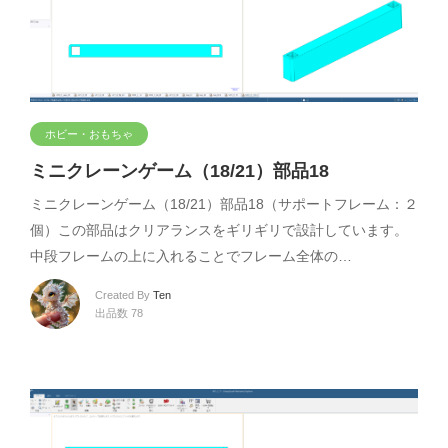
ホビー・おもちゃ
ミニクレーンゲーム（18/21）部品18
ミニクレーンゲーム（18/21）部品18（サポートフレーム：２
個）この部品はクリアランスをギリギリで設計しています。
中段フレームの上に入れることでフレーム全体の…
Created By
Ten
出品数 78