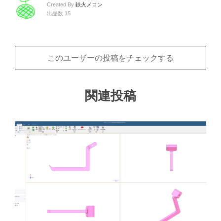
Created By
鉄火メロン
出品数 15
このユーザーの投稿をチェックする
関連投稿