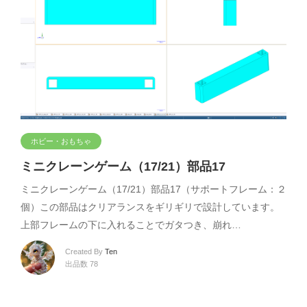
ホビー・おもちゃ
ミニクレーンゲーム（17/21）部品17
ミニクレーンゲーム（17/21）部品17（サポートフレーム：２
個）この部品はクリアランスをギリギリで設計しています。
上部フレームの下に入れることでガタつき、崩れ…
Created By
Ten
出品数 78