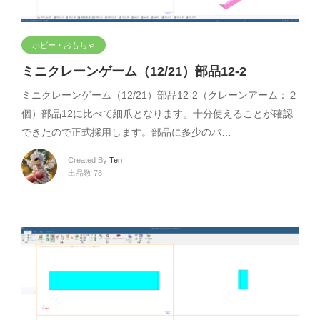
ホビー・おもちゃ
ミニクレーンゲーム（12/21）部品12-2
ミニクレーンゲーム（12/21）部品12-2（クレーンアーム：２
個）部品12に比べて細爪となります。十分使えることが確認
できたので正式採用します。部品に多少のバ…
Created By
Ten
出品数 78