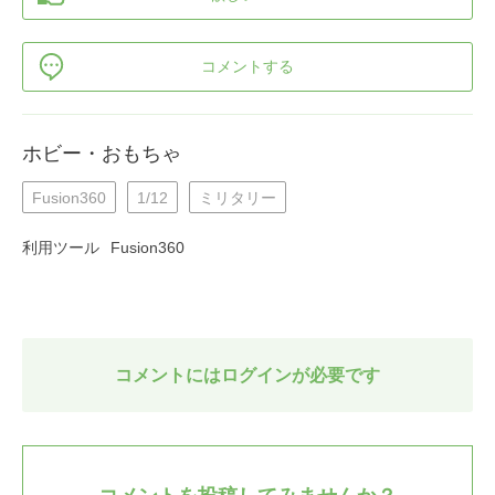
コメントする
ホビー・おもちゃ
Fusion360
1/12
ミリタリー
利用ツール
Fusion360
コメントにはログインが必要です