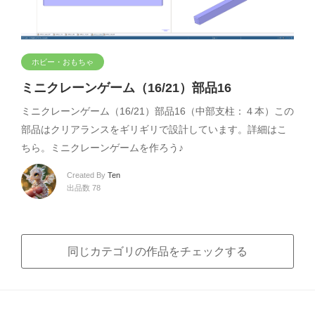
ホビー・おもちゃ
ミニクレーンゲーム（16/21）部品16
ミニクレーンゲーム（16/21）部品16（中部支柱：４本）この
部品はクリアランスをギリギリで設計しています。詳細はこ
ちら。ミニクレーンゲームを作ろう♪
Created By
Ten
出品数 78
同じカテゴリの作品をチェックする