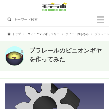
トップ
コミュニティギャラリー
ホビー・おもちゃ
プラレー
プラレールのピニオンギヤ
を作ってみた