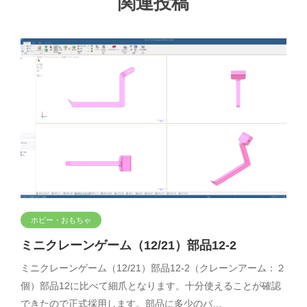
関連投稿
ホビー・おもちゃ
ミニクレーンゲーム（12/21）部品12-2
ミニクレーンゲーム（12/21）部品12-2（クレーンアーム：２
個）部品12に比べて細爪となります。十分使えることが確認
できたので正式採用します。部品に多少のバ…