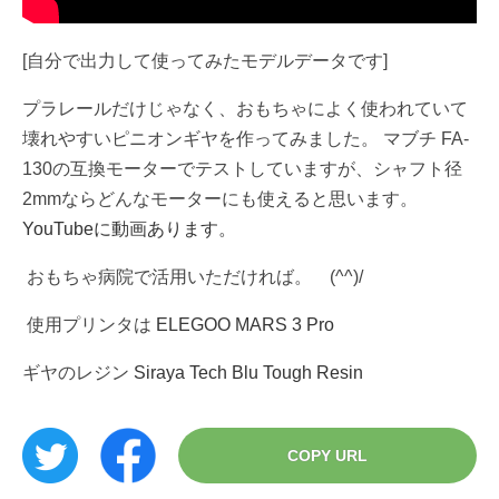
[自分で出力して使ってみたモデルデータです]
プラレールだけじゃなく、おもちゃによく使われていて
壊れやすいピニオンギヤを作ってみました。 マブチ FA-
130の互換モーターでテストしていますが、シャフト径
2mmならどんなモーターにも使えると思います。
YouTubeに動画あります。
おもちゃ病院で活用いただければ。 (^^)/
使用プリンタは
ELEGOO MARS 3 Pro
ギヤのレジン
Siraya Tech Blu Tough Resin
COPY URL