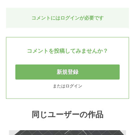
コメントにはログインが必要です
コメントを投稿してみませんか？
新規登録
または
ログイン
同じユーザーの作品