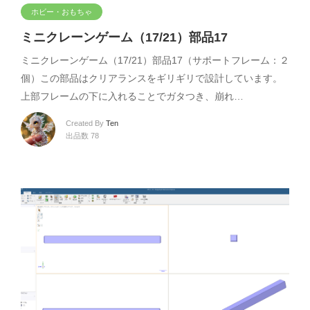
ホビー・おもちゃ
ミニクレーンゲーム（17/21）部品17
ミニクレーンゲーム（17/21）部品17（サポートフレーム：２
個）この部品はクリアランスをギリギリで設計しています。
上部フレームの下に入れることでガタつき、崩れ…
Created By
Ten
出品数 78