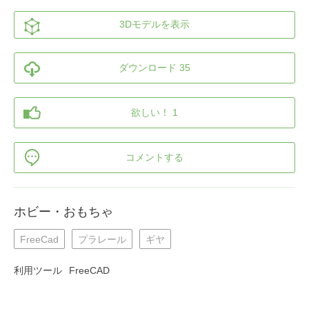
3Dモデルを表示
ダウンロード 35
欲しい！ 1
コメントする
ホビー・おもちゃ
FreeCad
プラレール
ギヤ
利用ツール
FreeCAD