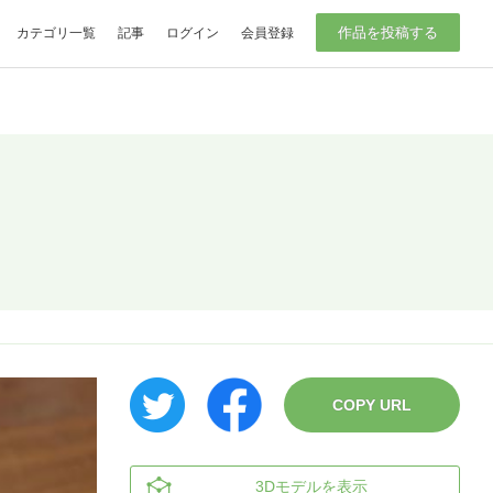
作品を投稿する
カテゴリ一覧
記事
ログイン
会員登録
COPY URL
3Dモデルを表示