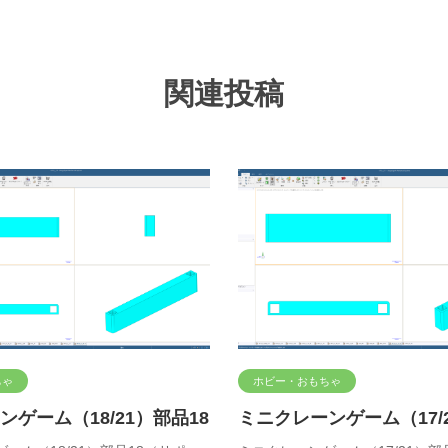
関連投稿
ちゃ
ホビー・おもちゃ
ゲーム（18/21）部品18
ミニクレーンゲーム（17/2