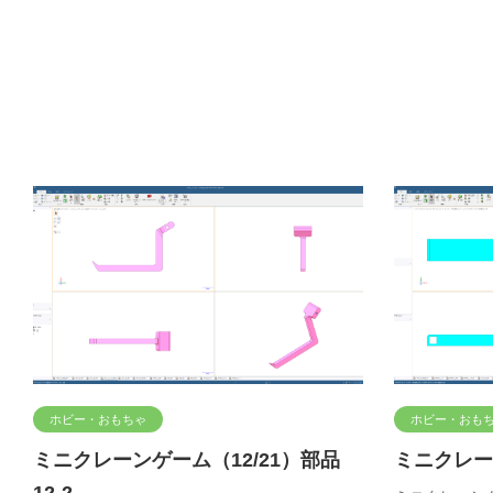
ホビー・おもちゃ
ホビー・おも
ミニクレーンゲーム（12/21）部品
ミニクレーン