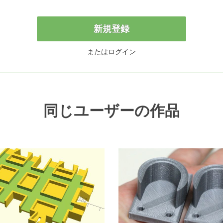
新規登録
または
ログイン
同じユーザーの作品