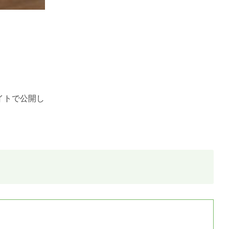
イトで公開し