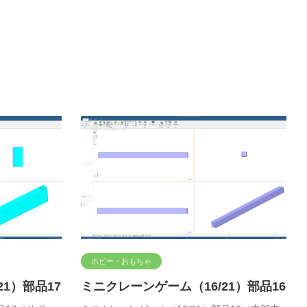
ホビー・おもちゃ
1）部品17
ミニクレーンゲーム（16/21）部品16