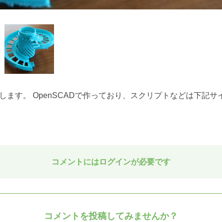
ます。 OpenSCADで作っており、スクリプトなどは下記サ
コメントにはログインが必要です
コメントを投稿してみませんか？