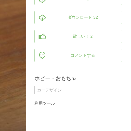
ダウンロード 32
欲しい！ 2
コメントする
ホビー・おもちゃ
カーデザイン
利用ツール