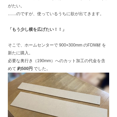
がたい。
……のですが、使っているうちに欲が出てきます。
「もう少し横を広げたい！！」
そこで、ホームセンターで 900×300mm のFDM材 を
新たに購入。
必要な奥行き（190mm）へのカット加工の代金を含
めて
約500円
でした。