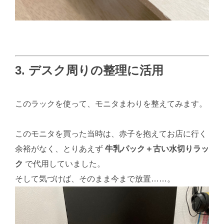
3. デスク周りの整理に活用
このラックを使って、モニタまわりを整えてみます。
このモニタを買った当時は、赤子を抱えてお店に行く
余裕がなく、とりあえず
牛乳パック＋古い水切りラッ
ク
で代用していました。
そして気づけば、そのまま今まで放置……。