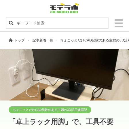
トップ
記事新着一覧
ちょこっとだけCAD経験のある主婦の3D
ちょこっとだけCAD経験のある主婦の3D活用健闘記
「卓上ラック用脚」で、工具不要