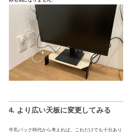
4. より広い天板に変更してみる
牛乳パック時代から考えれば、これだけでも十分あり