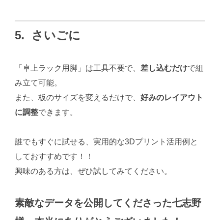
5. さいごに
「卓上ラック用脚」は工具不要で、
差し込むだけ
で組
み立て可能。
また、板のサイズを変えるだけで、
好みのレイアウト
に調整
できます。
誰でもすぐに試せる、実用的な3Dプリント活用例と
しておすすめです！！
興味のある方は、ぜひ試してみてください。
素敵なデータを公開してくださった七志野