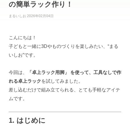
の簡単ラック作り！
まるいしお
2026年02月04日
こんにちは！
子どもと一緒に3Dやものづくりを楽しみたい、“まる
いしお”です。
今回は、
「卓上ラック用脚」 を使って、工具なしで作
れる卓上ラック
を試してみました。
差し込むだけで組み立てられる、とても手軽なアイテ
ムです。
1. はじめに