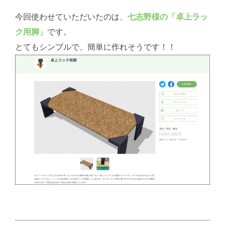
今回使わせていただいたのは、
七志野様の「卓上ラッ
ク用脚」
です。
とてもシンプルで、簡単に作れそうです！！