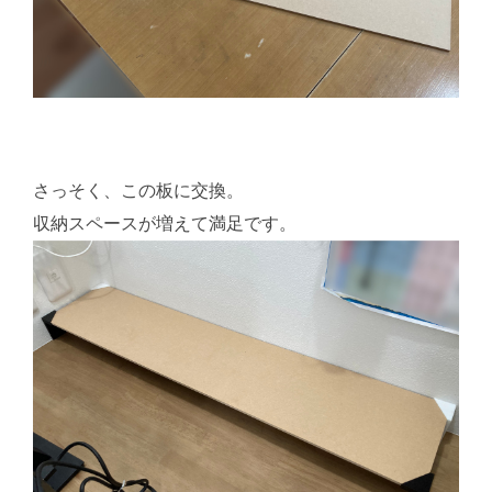
さっそく、この板に交換。
収納スペースが増えて満足です。