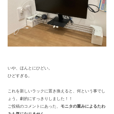
いや、ほんとにひどい。
ひどすぎる。
これを新しいラックに置き換えると、何という事でし
ょう。劇的にすっきりしました！！
ご投稿のコメントにあった、
モニタの重みによるたわ
みも気になりません
。