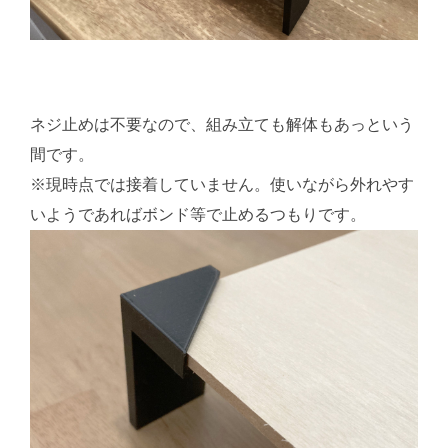
ネジ止めは不要なので、組み立ても解体もあっという
間です。
※現時点では接着していません。使いながら外れやす
いようであればボンド等で止めるつもりです。