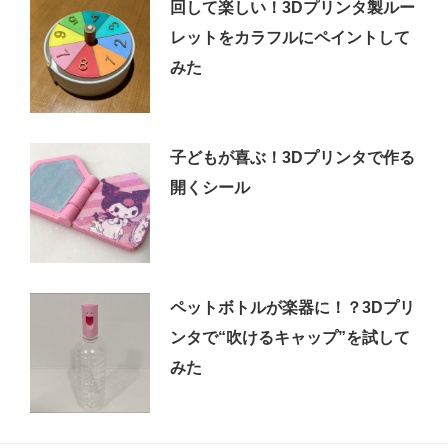
回して楽しい！3Dプリンタ製ルー
レットをカラフルにペイントして
みた
子どもが喜ぶ！3Dプリンタで作る
開くシール
ペットボトルが楽器に！？3Dプリ
ンタで“吹けるキャップ”を試して
みた