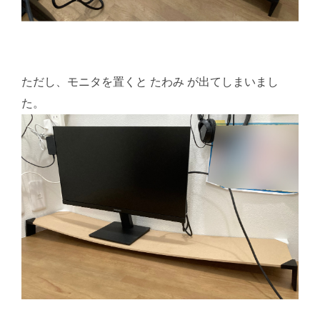
ただし、モニタを置くと たわみ が出てしまいまし
た。