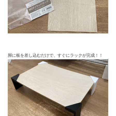
脚に板を差し込むだけで、すぐにラックが完成！！