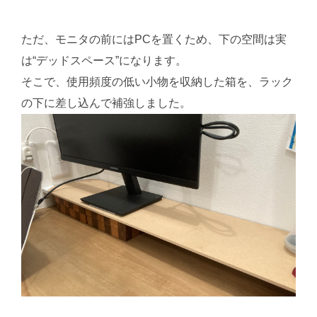
ただ、モニタの前にはPCを置くため、下の空間は実
は“デッドスペース”になります。
そこで、使用頻度の低い小物を収納した箱を、ラック
の下に差し込んで補強しました。