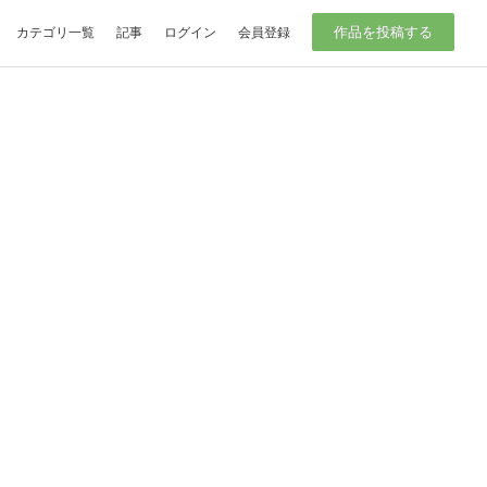
作品を投稿する
カテゴリ一覧
記事
ログイン
会員登録