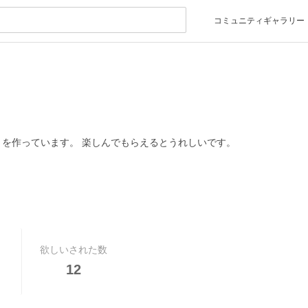
コミュニティギャラリー
トを作っています。 楽しんでもらえるとうれしいです。
欲しいされた数
12