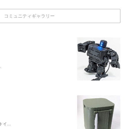
コミュニティギャラリー
…
トイ…