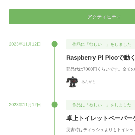
アクティビティ
2023年11月12日
作品に「欲しい！」をしました
Raspberry Pi Pi
部品代は7000円くらいです。全て
あんがと
2023年11月12日
作品に「欲しい！」をしました
卓上トイレットペーパー
災害時はティッシュよりもトイレッ