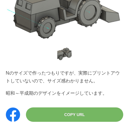
Nのサイズで作ったつもりですが、実際にプリントアウ
トしていないので、サイズ感わかりません。
昭和～平成期のデザインをイメージしています。
COPY URL