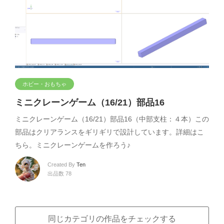
ホビー・おもちゃ
ミニクレーンゲーム（16/21）部品16
ミニクレーンゲーム（16/21）部品16（中部支柱：４本）この
部品はクリアランスをギリギリで設計しています。詳細はこ
ちら。ミニクレーンゲームを作ろう♪
Created By
Ten
出品数 78
同じカテゴリの作品をチェックする