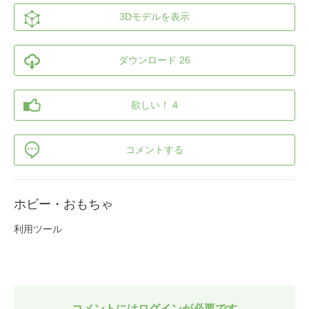
3Dモデルを表示
ダウンロード 26
欲しい！ 4
コメントする
ホビー・おもちゃ
利用ツール
コメントにはログインが必要です