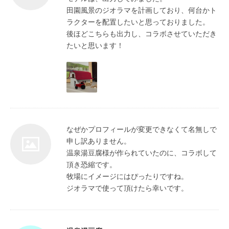
田園風景のジオラマを計画しており、何台かト
ラクターを配置したいと思っておりました。

後ほどこちらも出力し、コラボさせていただき
たいと思います！
なぜかプロフィールが変更できなくて名無しで
申し訳ありません。

温泉湯豆腐様が作られていたのに、コラボして
頂き恐縮です。

牧場にイメージにはぴったりですね。
