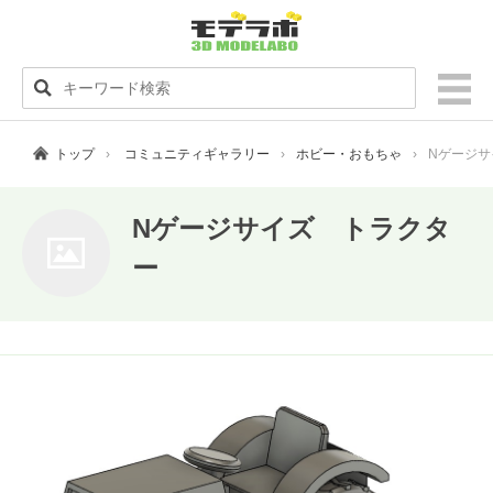
トップ
コミュニティギャラリー
ホビー・おもちゃ
Nゲージサ
Nゲージサイズ トラクタ
ー