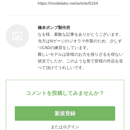
https://modelabo.net/article/6164
橋本ポンプ製作所
なを様、素敵な記事をありがとうございます。
当方はNゲージのジオラマ作製のため、少しず
つCADの練習をしています。

難しいモデルは皆様のお力を借りざるを得ない
状況でしたが、このような形で皆様の作品を並
べて頂けてうれしいです。
コメントを投稿してみませんか？
新規登録
または
ログイン