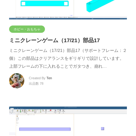
ホビー・おもちゃ
ミニクレーンゲーム（17/21）部品17
ミニクレーンゲーム（17/21）部品17（サポートフレーム：２
個）この部品はクリアランスをギリギリで設計しています。
上部フレームの下に入れることでガタつき、崩れ…
Created By
Ten
出品数 78