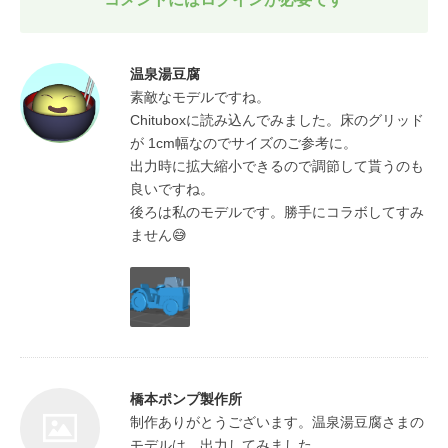
温泉湯豆腐
素敵なモデルですね。　

Chituboxに読み込んでみました。床のグリッド
が 1cm幅なのでサイズのご参考に。

出力時に拡大縮小できるので調節して貰うのも
良いですね。

後ろは私のモデルです。勝手にコラボしてすみ
ません😅
橋本ポンプ製作所
制作ありがとうございます。温泉湯豆腐さまの
モデルは、出力してみました。
