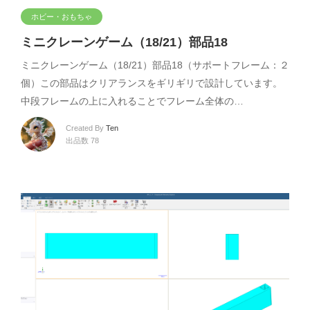
ホビー・おもちゃ
ミニクレーンゲーム（18/21）部品18
ミニクレーンゲーム（18/21）部品18（サポートフレーム：２
個）この部品はクリアランスをギリギリで設計しています。
中段フレームの上に入れることでフレーム全体の…
Created By
Ten
出品数 78