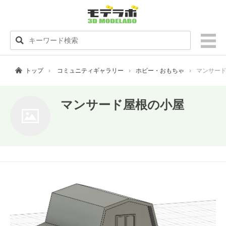
トップ
コミュニティギャラリー
ホビー・おもちゃ
マンサー
マンサード屋根の小屋