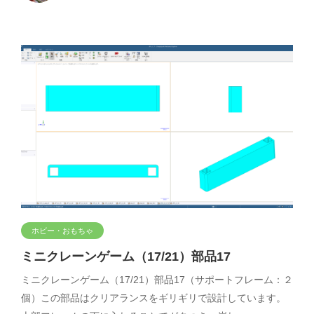
ホビー・おもちゃ
ミニクレーンゲーム（17/21）部品17
ミニクレーンゲーム（17/21）部品17（サポートフレーム：２
個）この部品はクリアランスをギリギリで設計しています。