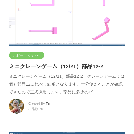
ホビー・おもちゃ
ミニクレーンゲーム（12/21）部品12-2
ミニクレーンゲーム（12/21）部品12-2（クレーンアーム：２
個）部品12に比べて細爪となります。十分使えることが確認
できたので正式採用します。部品に多少のバ…
Created By
Ten
出品数 78