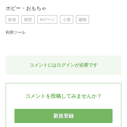
ホビー・おもちゃ
鉄道
模型
Nゲージ
小屋
建物
利用ツール
コメントにはログインが必要です
コメントを投稿してみませんか？
新規登録