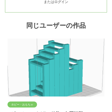
または
ログイン
同じユーザーの作品
ホビー・おもちゃ