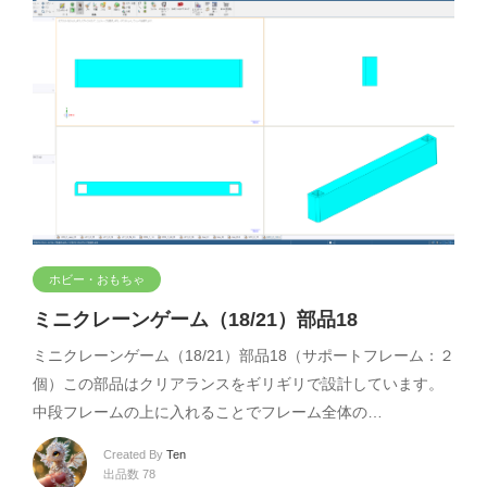
ホビー・おもちゃ
ミニクレーンゲーム（18/21）部品18
ミニクレーンゲーム（18/21）部品18（サポートフレーム：２
個）この部品はクリアランスをギリギリで設計しています。
中段フレームの上に入れることでフレーム全体の…
Created By
Ten
出品数 78