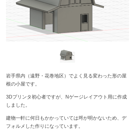
岩手県内（遠野・花巻地区）でよく見る変わった形の屋
根の小屋です。
3Dプリンタ初心者ですが、Nゲージレイアウト用に作成
しました。
建物一軒に何日もかかっていては埒が明かないため、デ
フォルメした作りになっています。