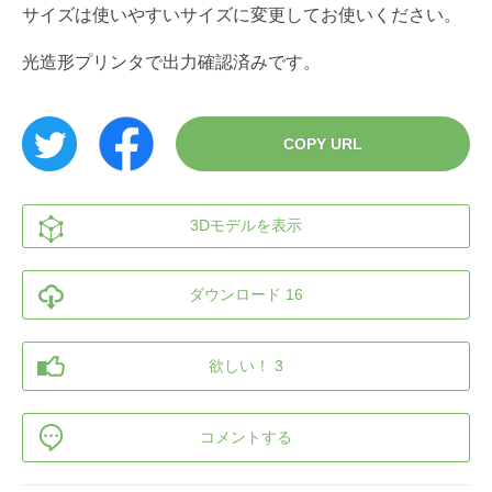
サイズは使いやすいサイズに変更してお使いください。
光造形プリンタで出力確認済みです。
COPY URL
3Dモデルを表示
ダウンロード 16
欲しい！ 3
コメントする