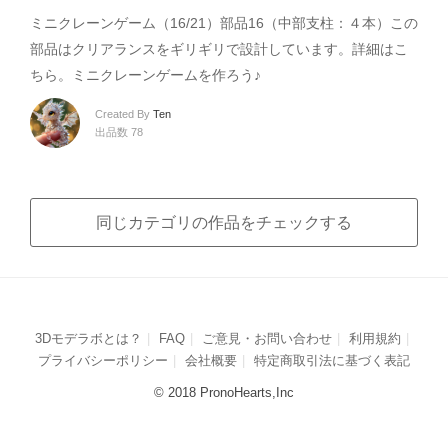
ミニクレーンゲーム（16/21）部品16（中部支柱：４本）この
部品はクリアランスをギリギリで設計しています。詳細はこ
ちら。ミニクレーンゲームを作ろう♪
Created By
Ten
出品数 78
同じカテゴリの作品をチェックする
3Dモデラボとは？
FAQ
ご意見・お問い合わせ
利用規約
プライバシーポリシー
会社概要
特定商取引法に基づく表記
© 2018 PronoHearts,Inc