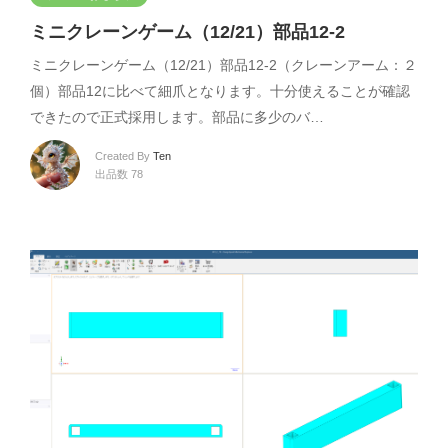
ミニクレーンゲーム（12/21）部品12-2
ミニクレーンゲーム（12/21）部品12-2（クレーンアーム：２
個）部品12に比べて細爪となります。十分使えることが確認
できたので正式採用します。部品に多少のバ…
Created By
Ten
出品数 78