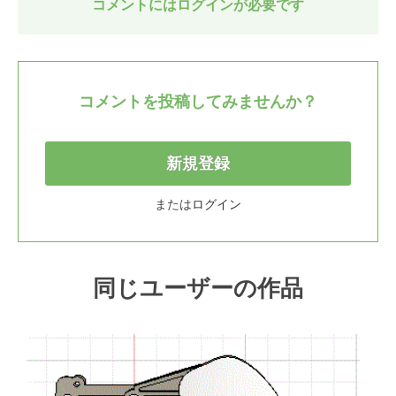
コメントにはログインが必要です
コメントを投稿してみませんか？
新規登録
または
ログイン
同じユーザーの作品