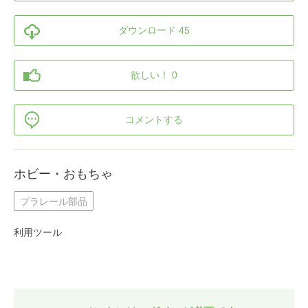
ダウンロード 45
欲しい！ 0
コメントする
ホビー・おもちゃ
プラレール部品
利用ツール