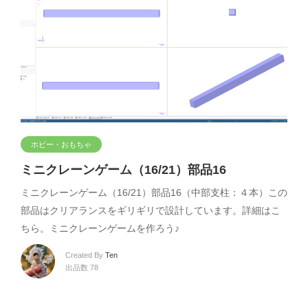
ホビー・おもちゃ
ミニクレーンゲーム（16/21）部品16
ミニクレーンゲーム（16/21）部品16（中部支柱：４本）この
部品はクリアランスをギリギリで設計しています。詳細はこ
ちら。ミニクレーンゲームを作ろう♪
Created By
Ten
出品数 78