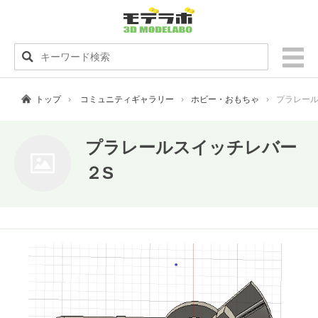
トップ
コミュニティギャラリー
ホビー・おもちゃ
プラレール
プラレールスイッチレバー
２S