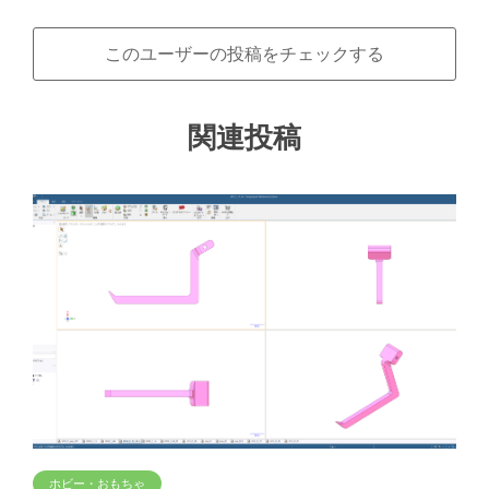
このユーザーの投稿をチェックする
関連投稿
ホビー・おもちゃ