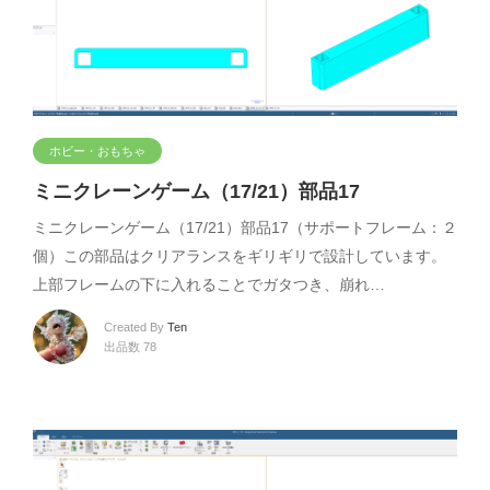
ホビー・おもちゃ
ミニクレーンゲーム（17/21）部品17
ミニクレーンゲーム（17/21）部品17（サポートフレーム：２
個）この部品はクリアランスをギリギリで設計しています。
上部フレームの下に入れることでガタつき、崩れ…
Created By
Ten
出品数 78