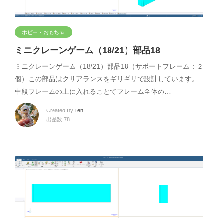
ホビー・おもちゃ
ミニクレーンゲーム（18/21）部品18
ミニクレーンゲーム（18/21）部品18（サポートフレーム：２
個）この部品はクリアランスをギリギリで設計しています。
中段フレームの上に入れることでフレーム全体の…
Created By
Ten
出品数 78