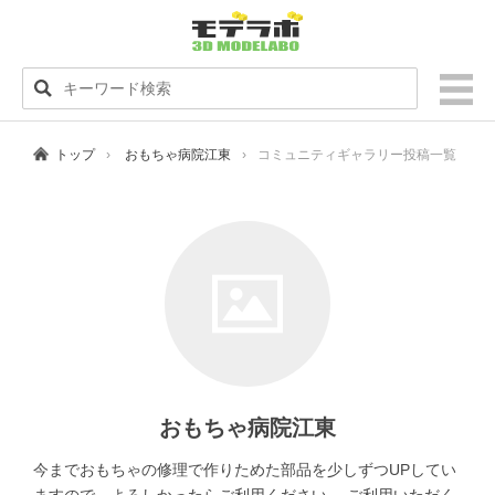
トップ
おもちゃ病院江東
コミュニティギャラリー投稿一覧
おもちゃ病院江東
今までおもちゃの修理で作りためた部品を少しずつUPしてい
ますので、よろしかったらご利用ください。 ご利用いただく