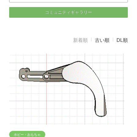
コミュニティギャラリー
新着順
古い順
DL順
ホビー・おもちゃ