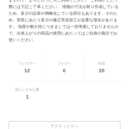
際には下記ご了承ください。 現物の寸法を取り作成している
ため、多少の誤差や簡略化している部分もあります。そのた
め、実装にあたり多少の修正等追加工が必要な場合がありま
す。 強度や耐久性につきましては一切考慮しておりませんの
で、出来上がりの部品の使用にあたってはご自身の責任でお
使いください。
フォロワー
フォロー
作品
12
0
20
欲しいされた数
1
アクティビティ