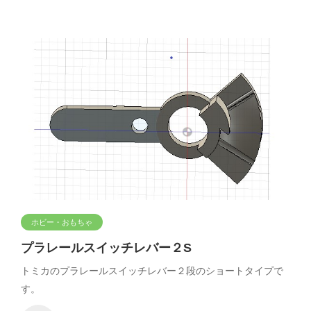
ホビー・おもちゃ
プラレールスイッチレバー２S
トミカのプラレールスイッチレバー２段のショートタイプで
す。