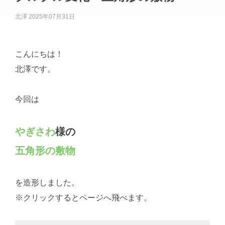
北澤
2025年07月31日
こんにちは！
北澤です。
今回は
やぎさわ
様の
五角形の敷物
を造形しました。
※クリックするとページへ飛べます。