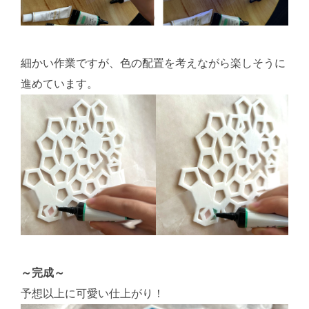
細かい作業ですが、色の配置を考えながら楽しそうに
進めています。
～完成～
予想以上に可愛い仕上がり！