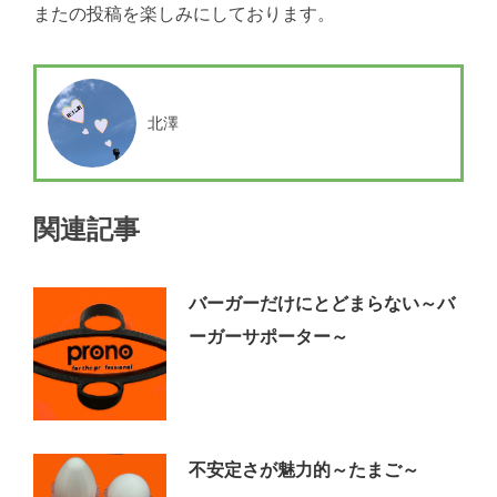
またの投稿を楽しみにしております。
北澤
関連記事
バーガーだけにとどまらない～バ
ーガーサポーター～
不安定さが魅力的～たまご～