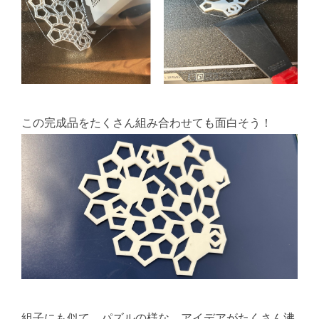
この完成品をたくさん組み合わせても面白そう！
組子にも似て、パズルの様な、アイデアがたくさん沸