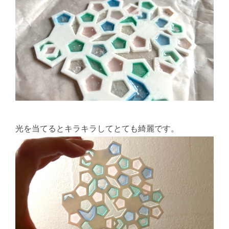
光を当てるとキラキラしてとても綺麗です。