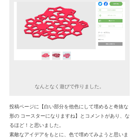
なんとなく遊びで作りました。
投稿ページに【白い部分を他色にして埋めると奇抜な
形の コースターになりますね】とコメントがあり、な
るほど！と思いました。
素敵なアイデアをもとに、色で埋めてみようと思いま