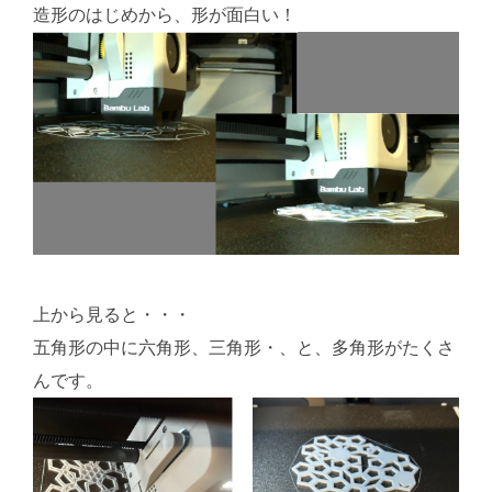
造形のはじめから、形が面白い！
上から見ると・・・
五角形の中に六角形、三角形・、と、多角形がたくさ
んです。