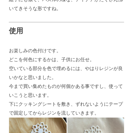
いてきそうな形ですね。
使用
お楽しみの色付けです。
どこを何色にするかは、子供にお任せ。
空いている部分を色で埋めるには、やはりレジンが良
いかなと思いました。
今まで買い集めたものが何個かある事ですし、使って
いこうと思います。
下にクッキングシートを敷き、ずれないようにテープ
で固定してからレジンを流していきます。