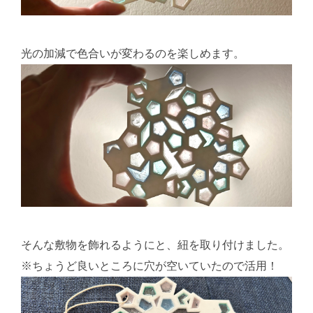
光の加減で色合いが変わるのを楽しめます。
そんな敷物を飾れるようにと、紐を取り付けました。
※ちょうど良いところに穴が空いていたので活用！