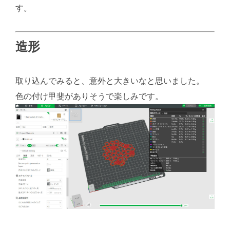
す。
造形
取り込んでみると、意外と大きいなと思いました。
色の付け甲斐がありそうで楽しみです。