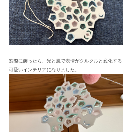
窓際に飾ったら、光と風で表情がクルクルと変化する
可愛いインテリアになりました。