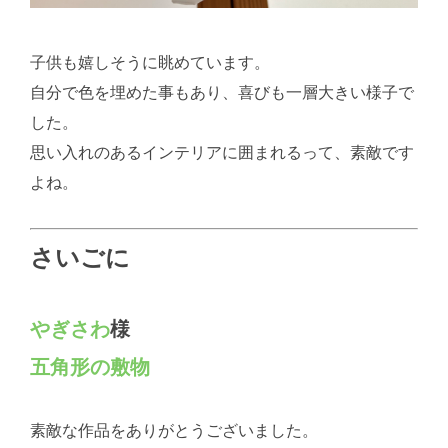
子供も嬉しそうに眺めています。
自分で色を埋めた事もあり、喜びも一層大きい様子で
した。
思い入れのあるインテリアに囲まれるって、素敵です
よね。
さいごに
やぎさわ
様
五角形の敷物
素敵な作品をありがとうございました。