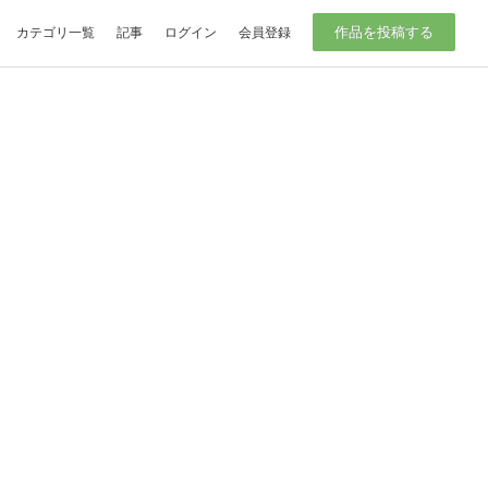
作品を投稿する
カテゴリ一覧
記事
ログイン
会員登録