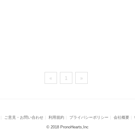
«
1
»
ご意見・お問い合わせ
利用規約
プライバシーポリシー
会社概要
© 2018 PronoHearts,Inc