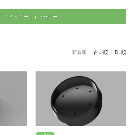
コミュニティギャラリー
新着順
古い順
DL順