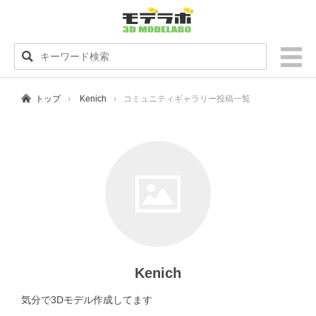
トップ
Kenich
コミュニティギャラリー投稿一覧
Kenich
気分で3Dモデル作成してます