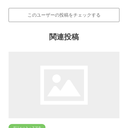
このユーザーの投稿をチェックする
関連投稿
ガジェット・スマホ