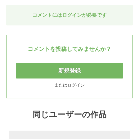
コメントにはログインが必要です
コメントを投稿してみませんか？
新規登録
または
ログイン
同じユーザーの作品