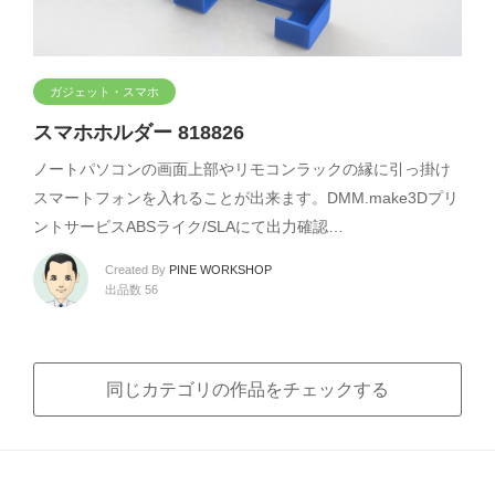
ガジェット・スマホ
スマホホルダー 818826
ノートパソコンの画面上部やリモコンラックの縁に引っ掛け
スマートフォンを入れることが出来ます。DMM.make3Dプリ
ントサービスABSライク/SLAにて出力確認…
Created By
PINE WORKSHOP
出品数 56
同じカテゴリの作品をチェックする