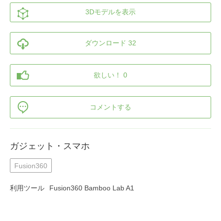
3Dモデルを表示
ダウンロード 32
欲しい！ 0
コメントする
ガジェット・スマホ
Fusion360
利用ツール
Fusion360 Bamboo Lab A1