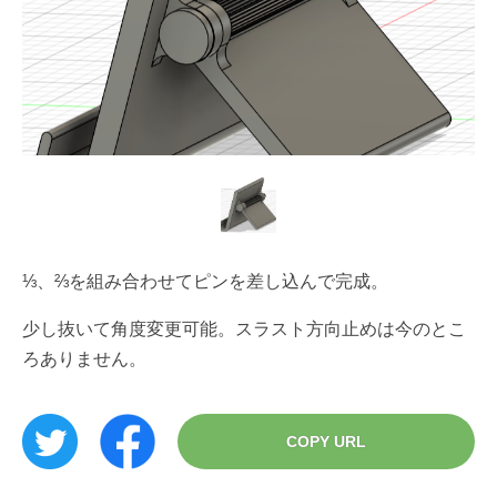
⅓、⅔を組み合わせてピンを差し込んで完成。
少し抜いて角度変更可能。スラスト方向止めは今のとこ
ろありません。
COPY URL