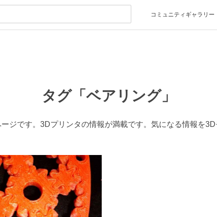
コミュニティギャラリー
タグ「ベアリング」
ージです。3Dプリンタの情報が満載です。気になる情報を3