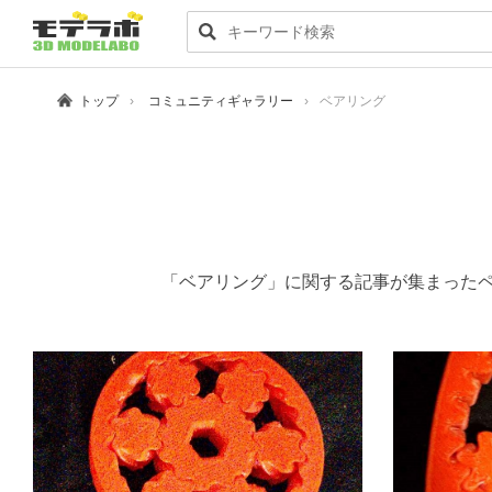
トップ
コミュニティギャラリー
ベアリング
「ベアリング」に関する記事が集まったペ