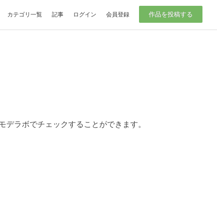
作品を投稿する
カテゴリ一覧
記事
ログイン
会員登録
Dモデラボでチェックすることができます。