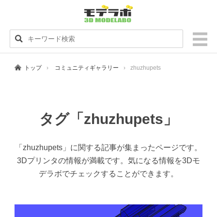
トップ
コミュニティギャラリー
zhuzhupets
タグ「zhuzhupets」
「zhuzhupets」に関する記事が集まったページです。
3Dプリンタの情報が満載です。気になる情報を3Dモ
デラボでチェックすることができます。