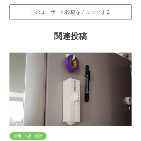
このユーザーの投稿をチェックする
関連投稿
実用・部品・雑貨