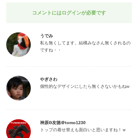
コメントにはログインが必要です
うでみ
私も無くしてます。結構みなさん無くされるの
ですね・・
やぎさわ
個性的なデザインにしたら無くさないかもねw
神原Θ友徳＠tomo1230
トップの着せ替えも面白いと思いますね！ｗ