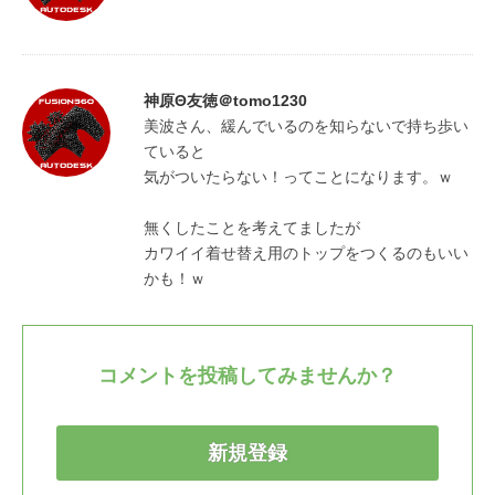
神原Θ友徳＠tomo1230
美波さん、緩んでいるのを知らないで持ち歩い
ていると

気がついたらない！ってことになります。ｗ

無くしたことを考えてましたが

カワイイ着せ替え用のトップをつくるのもいい
かも！ｗ
コメントを投稿してみませんか？
新規登録