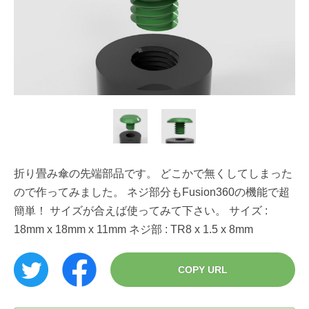
折り畳み傘の先端部品です。 どこかで無くしてしまった
ので作ってみました。 ネジ部分もFusion360の機能で超
簡単！ サイズが合えば使ってみて下さい。 サイズ :
18mm x 18mm x 11mm ネジ部 : TR8 x 1.5 x 8mm
COPY URL