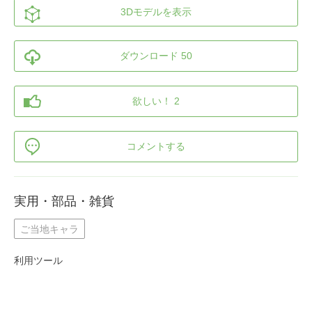
3Dモデルを表示
ダウンロード 50
欲しい！ 2
コメントする
実用・部品・雑貨
ご当地キャラ
利用ツール