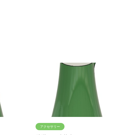
アクセサリー