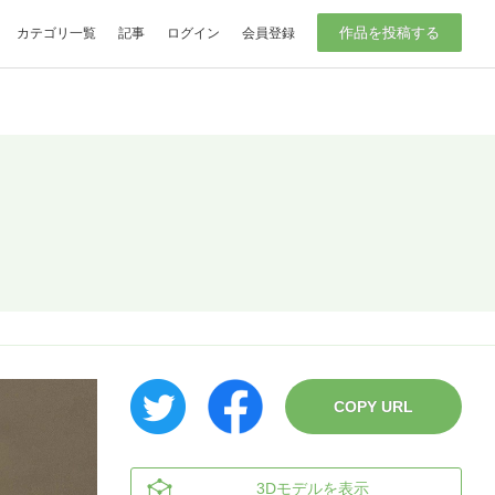
作品を投稿する
カテゴリ一覧
記事
ログイン
会員登録
COPY URL
3Dモデルを表示