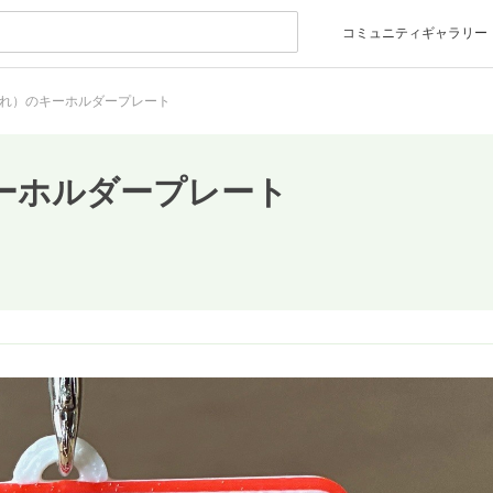
コミュニティギャラリー
れ）のキーホルダープレート
ーホルダープレート