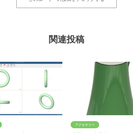
関連投稿
アクセサリー