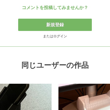
コメントを投稿してみませんか？
新規登録
または
ログイン
同じユーザーの作品