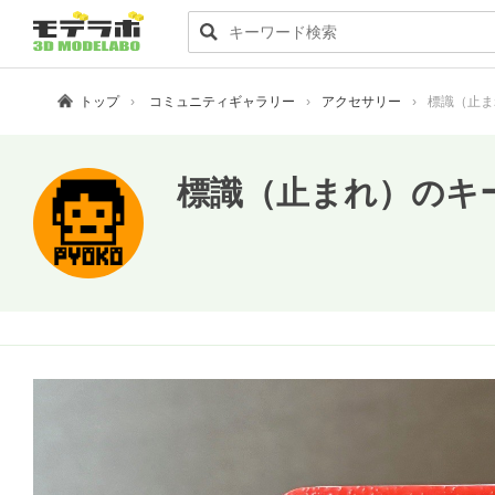
トップ
コミュニティギャラリー
アクセサリー
標識（止ま
標識（止まれ）のキ