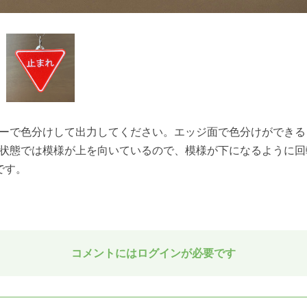
ーで色分けして出力してください。エッジ面で色分けができる
状態では模様が上を向いているので、模様が下になるように回
です。
コメントにはログインが必要です