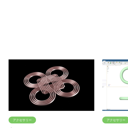
アクセサリー
アクセサリー