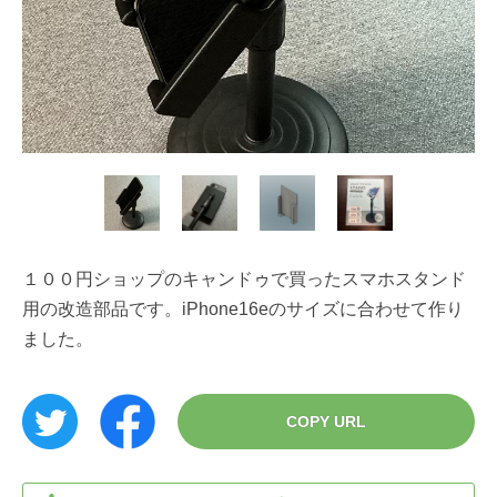
１００円ショップのキャンドゥで買ったスマホスタンド
用の改造部品です。iPhone16eのサイズに合わせて作り
ました。
COPY URL