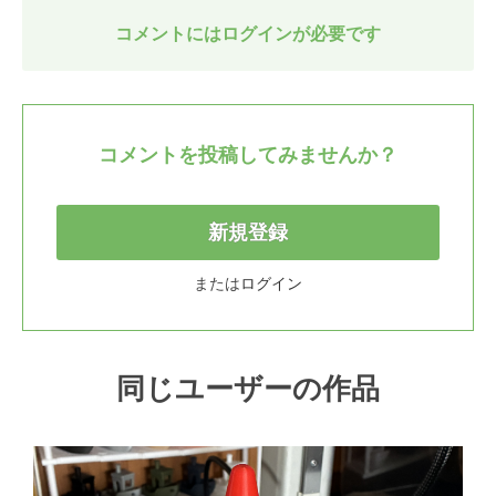
コメントにはログインが必要です
コメントを投稿してみませんか？
新規登録
または
ログイン
同じユーザーの作品