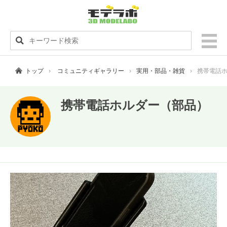
トップ
コミュニティギャラリー
実用・部品・雑貨
携帯電話
携帯電話ホルダー（部品）