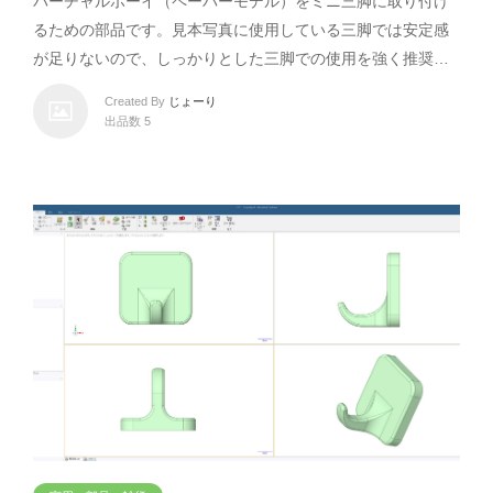
バーチャルボーイ（ペーパーモデル）をミニ三脚に取り付け
るための部品です。見本写真に使用している三脚では安定感
が足りないので、しっかりとした三脚での使用を強く推奨…
Created By
じょーり
出品数 5