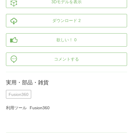
3Dモデルを表示
ダウンロード 2
欲しい！ 0
コメントする
実用・部品・雑貨
Fusion360
利用ツール
Fusion360