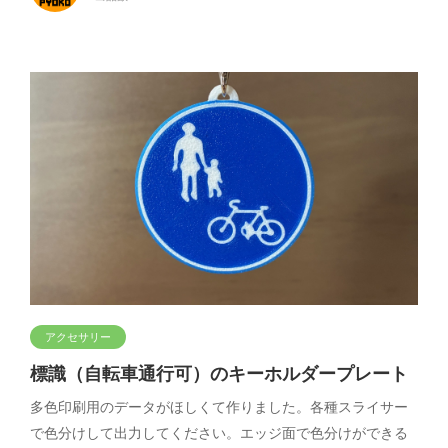
アクセサリー
標識（自転車通行可）のキーホルダープレート
多色印刷用のデータがほしくて作りました。各種スライサー
で色分けして出力してください。エッジ面で色分けができる