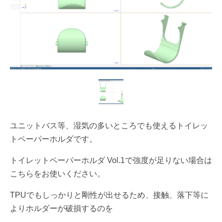
ユニットバス等、湿気の多いところでも使えるトイレッ
トペーパーホルダです。
トイレットペーパーホルダ Vol.1で強度が足りない場合は
こちらをお使いください。
TPUでもしっかりと剛性が出せるため、接触、落下等に
よりホルダーが破損するのを