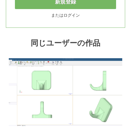
新規登録
または
ログイン
同じユーザーの作品