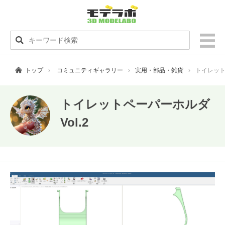
トップ
コミュニティギャラリー
実用・部品・雑貨
トイレットペ
トイレットペーパーホルダ
Vol.2