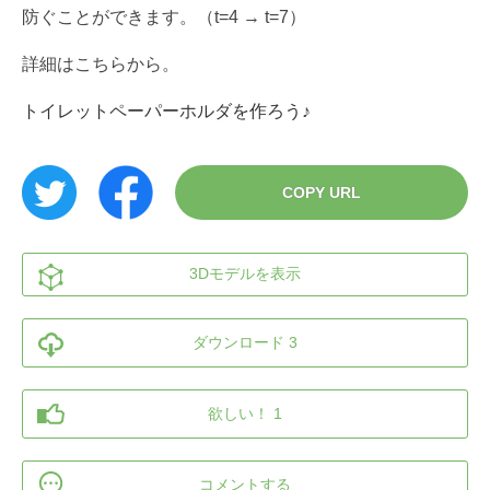
防ぐことができます。（t=4 → t=7）
詳細はこちらから。
トイレットペーパーホルダを作ろう♪
COPY URL
3Dモデルを表示
ダウンロード 3
欲しい！ 1
コメントする