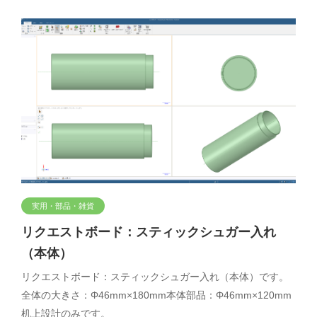
実用・部品・雑貨
リクエストボード：スティックシュガー入れ
（本体）
リクエストボード：スティックシュガー入れ（本体）です。
全体の大きさ：Φ46mm×180mm本体部品：Φ46mm×120mm
机上設計のみです。