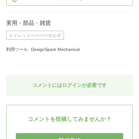
実用・部品・雑貨
トイレットペーパーホルダ
利用ツール
DesignSpark Mechanical
コメントにはログインが必要です
コメントを投稿してみませんか？